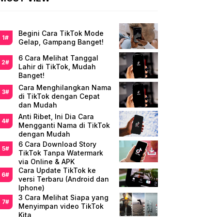
Begini Cara TikTok Mode
Gelap, Gampang Banget!
6 Cara Melihat Tanggal
Lahir di TikTok, Mudah
Banget!
Cara Menghilangkan Nama
di TikTok dengan Cepat
dan Mudah
Anti Ribet, Ini Dia Cara
Mengganti Nama di TikTok
dengan Mudah
6 Cara Download Story
TikTok Tanpa Watermark
via Online & APK
Cara Update TikTok ke
versi Terbaru (Android dan
Iphone)
3 Cara Melihat Siapa yang
Menyimpan video TikTok
Kita