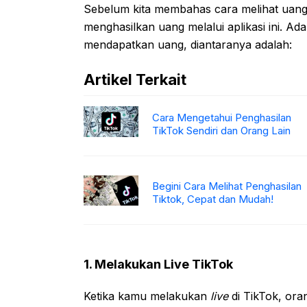
Sebelum kita membahas cara melihat uang d
menghasilkan uang melalui aplikasi ini. A
mendapatkan uang, diantaranya adalah:
Artikel Terkait
Cara Mengetahui Penghasilan
TikTok Sendiri dan Orang Lain
Begini Cara Melihat Penghasilan
Tiktok, Cepat dan Mudah!
1. Melakukan
Live TikTok
Ketika kamu melakukan
live
di TikTok, or