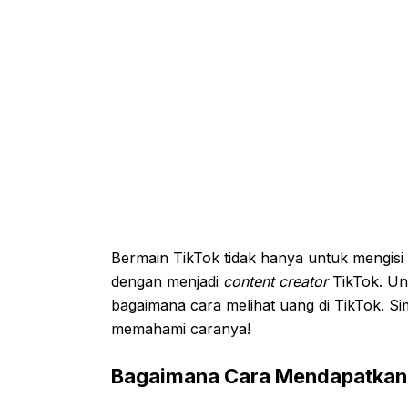
Bermain TikTok tidak hanya untuk mengis
dengan menjadi
content creator
TikTok. Un
bagaimana cara melihat uang di TikTok. Si
memahami caranya!
Bagaimana Cara Mendapatkan 