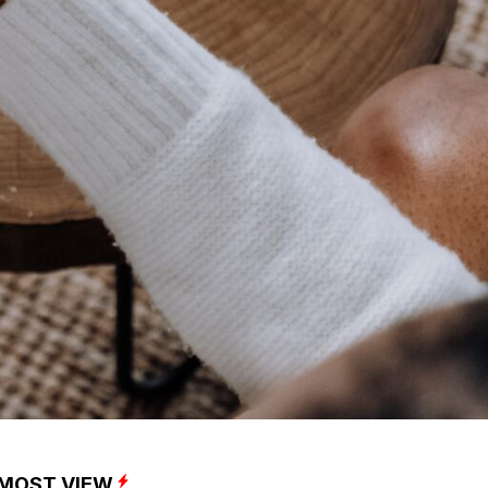
MOST VIEW