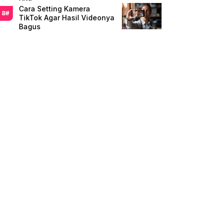
Cara Setting Kamera
TikTok Agar Hasil Videonya
Bagus