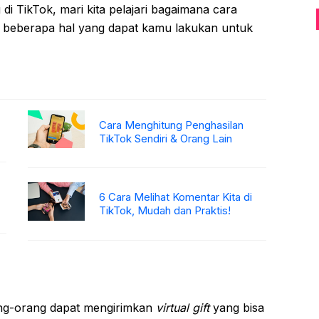
i TikTok, mari kita pelajari bagaimana cara
da beberapa hal yang dapat kamu lakukan untuk
Cara Menghitung Penghasilan
TikTok Sendiri & Orang Lain
6 Cara Melihat Komentar Kita di
TikTok, Mudah dan Praktis!
ang-orang dapat mengirimkan
virtual gift
yang bisa