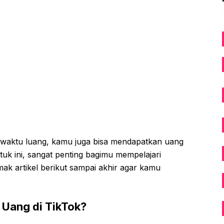
i waktu luang, kamu juga bisa mendapatkan uang
tuk ini, sangat penting bagimu mempelajari
mak artikel berikut sampai akhir agar kamu
Uang di TikTok?