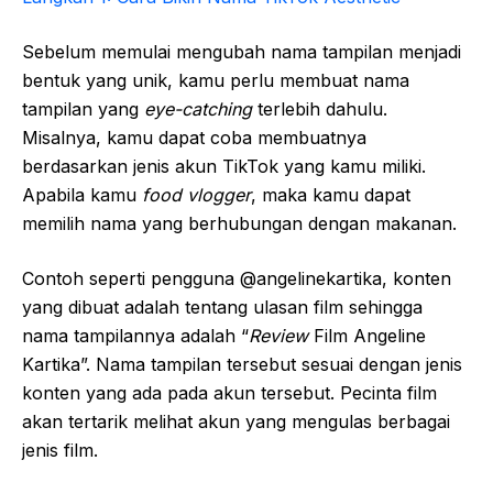
Sebelum memulai mengubah nama tampilan menjadi
bentuk yang unik, kamu perlu membuat nama
tampilan yang
eye-catching
terlebih dahulu.
Misalnya, kamu dapat coba membuatnya
berdasarkan jenis akun TikTok yang kamu miliki.
Apabila kamu
food vlogger
, maka kamu dapat
memilih nama yang berhubungan dengan makanan.
Contoh seperti pengguna @angelinekartika, konten
yang dibuat adalah tentang ulasan film sehingga
nama tampilannya adalah “
Review
Film Angeline
Kartika”. Nama tampilan tersebut sesuai dengan jenis
konten yang ada pada akun tersebut. Pecinta film
akan tertarik melihat akun yang mengulas berbagai
jenis film.