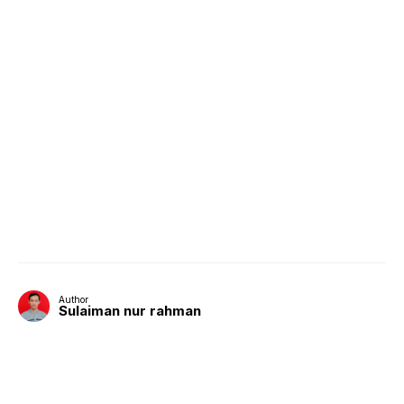
Author
Sulaiman nur rahman