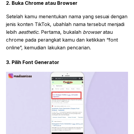
2. Buka Chrome atau Browser
Setelah kamu menentukan nama yang sesuai dengan
jenis konten TikTok, ubahlah nama tersebut menjadi
lebih
aesthetic
. Pertama, bukalah
browser
atau
chrome pada perangkat kamu dan ketikkan “font
online”, kemudian lakukan pencarian.
3. Pilih Font Generator