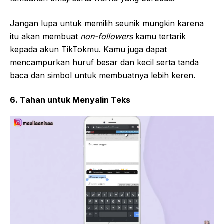
Jangan lupa untuk memilih seunik mungkin karena
itu akan membuat
non-followers
kamu tertarik
kepada akun TikTokmu. Kamu juga dapat
mencampurkan huruf besar dan kecil serta tanda
baca dan simbol untuk membuatnya lebih keren.
6. Tahan untuk Menyalin Teks