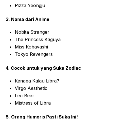
Pizza Yeongju
3. Nama dari Anime
Nobita Stranger
The Princess Kaguya
Miss Kobayashi
Tokyo Revengers
4. Cocok untuk yang Suka Zodiac
Kenapa Kalau Libra?
Virgo Aesthetic
Leo Bear
Mistress of Libra
5. Orang Humoris Pasti Suka Ini!