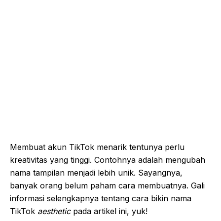
Membuat akun TikTok menarik tentunya perlu
kreativitas yang tinggi. Contohnya adalah mengubah
nama tampilan menjadi lebih unik. Sayangnya,
banyak orang belum paham cara membuatnya. Gali
informasi selengkapnya tentang cara bikin nama
TikTok
aesthetic
pada artikel ini, yuk!