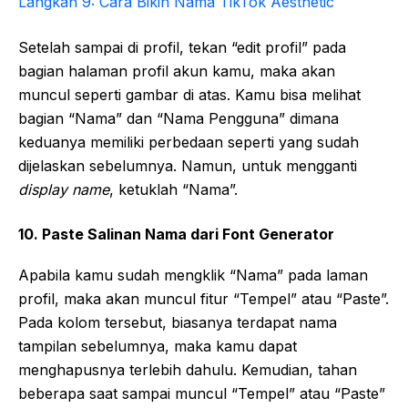
Langkah 9: Cara Bikin Nama TikTok Aesthetic
Setelah sampai di profil, tekan “edit profil” pada
bagian halaman profil akun kamu, maka akan
muncul seperti gambar di atas. Kamu bisa melihat
bagian “Nama” dan “Nama Pengguna” dimana
keduanya memiliki perbedaan seperti yang sudah
dijelaskan sebelumnya. Namun, untuk mengganti
display name
, ketuklah “Nama”.
10. Paste Salinan Nama dari Font Generator
Apabila kamu sudah mengklik “Nama” pada laman
profil, maka akan muncul fitur “Tempel” atau “Paste”.
Pada kolom tersebut, biasanya terdapat nama
tampilan sebelumnya, maka kamu dapat
menghapusnya terlebih dahulu. Kemudian, tahan
beberapa saat sampai muncul “Tempel” atau “Paste”