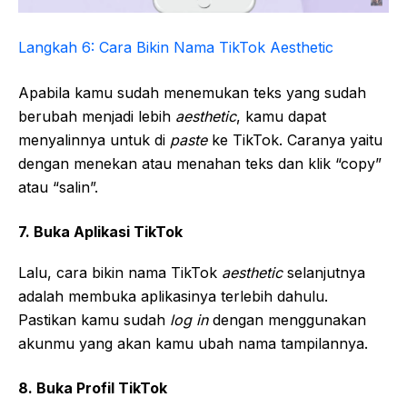
Langkah 6: Cara Bikin Nama TikTok Aesthetic
Apabila kamu sudah menemukan teks yang sudah
berubah menjadi lebih
aesthetic
, kamu dapat
menyalinnya untuk di
paste
ke TikTok. Caranya yaitu
dengan menekan atau menahan teks dan klik “copy”
atau “salin”.
7. Buka Aplikasi TikTok
Lalu, cara bikin nama TikTok
aesthetic
selanjutnya
adalah membuka aplikasinya terlebih dahulu.
Pastikan kamu sudah
log in
dengan menggunakan
akunmu yang akan kamu ubah nama tampilannya.
8. Buka Profil TikTok