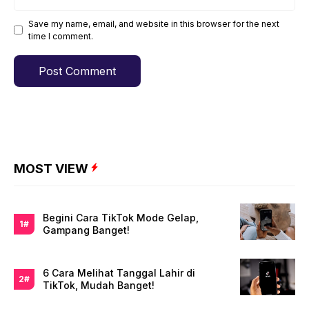
Save my name, email, and website in this browser for the next
time I comment.
MOST VIEW
Begini Cara TikTok Mode Gelap,
Gampang Banget!
6 Cara Melihat Tanggal Lahir di
TikTok, Mudah Banget!