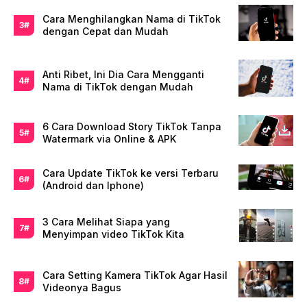
Cara Menghilangkan Nama di TikTok
dengan Cepat dan Mudah
Anti Ribet, Ini Dia Cara Mengganti
Nama di TikTok dengan Mudah
6 Cara Download Story TikTok Tanpa
Watermark via Online & APK
Cara Update TikTok ke versi Terbaru
(Android dan Iphone)
3 Cara Melihat Siapa yang
Menyimpan video TikTok Kita
Cara Setting Kamera TikTok Agar Hasil
Videonya Bagus