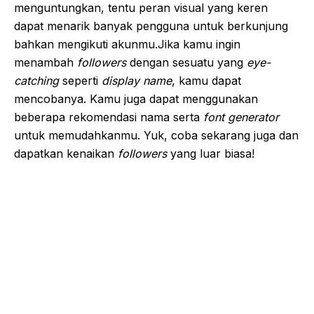
menguntungkan, tentu peran visual yang keren
dapat menarik banyak pengguna untuk berkunjung
bahkan mengikuti akunmu.Jika kamu ingin
menambah
followers
dengan sesuatu yang
eye-
catching
seperti
display name
, kamu dapat
mencobanya. Kamu juga dapat menggunakan
beberapa rekomendasi nama serta
font generator
untuk memudahkanmu. Yuk, coba sekarang juga dan
dapatkan kenaikan
followers
yang luar biasa!