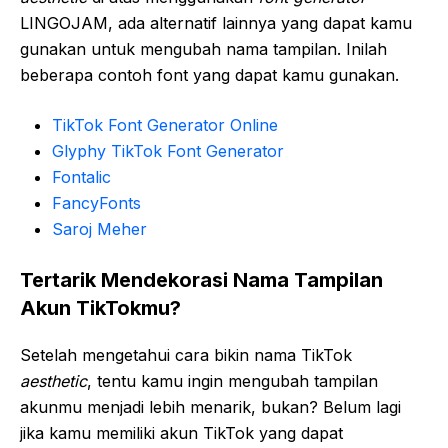
LINGOJAM, ada alternatif lainnya yang dapat kamu
gunakan untuk mengubah nama tampilan. Inilah
beberapa contoh font yang dapat kamu gunakan.
TikTok Font Generator Online
Glyphy TikTok Font Generator
Fontalic
FancyFonts
Saroj Meher
Tertarik Mendekorasi Nama Tampilan
Akun TikTokmu?
Setelah mengetahui cara bikin nama TikTok
aesthetic
, tentu kamu ingin mengubah tampilan
akunmu menjadi lebih menarik, bukan? Belum lagi
jika kamu memiliki akun TikTok yang dapat