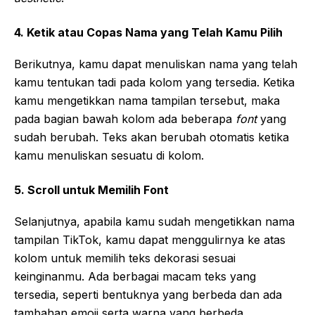
4. Ketik atau Copas Nama yang Telah Kamu Pilih
Berikutnya, kamu dapat menuliskan nama yang telah
kamu tentukan tadi pada kolom yang tersedia. Ketika
kamu mengetikkan nama tampilan tersebut, maka
pada bagian bawah kolom ada beberapa
font
yang
sudah berubah. Teks akan berubah otomatis ketika
kamu menuliskan sesuatu di kolom.
5. Scroll untuk Memilih Font
Selanjutnya, apabila kamu sudah mengetikkan nama
tampilan TikTok, kamu dapat menggulirnya ke atas
kolom untuk memilih teks dekorasi sesuai
keinginanmu. Ada berbagai macam teks yang
tersedia, seperti bentuknya yang berbeda dan ada
tambahan emoji serta warna yang berbeda.