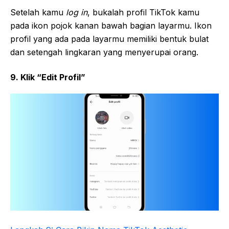
Setelah kamu
log in
, bukalah profil TikTok kamu
pada ikon pojok kanan bawah bagian layarmu. Ikon
profil yang ada pada layarmu memiliki bentuk bulat
dan setengah lingkaran yang menyerupai orang.
9. Klik “Edit Profil”