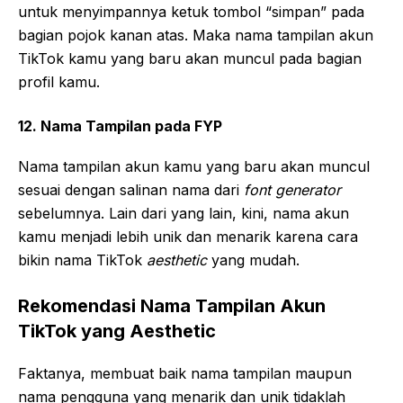
untuk menyimpannya ketuk tombol “simpan” pada
bagian pojok kanan atas. Maka nama tampilan akun
TikTok kamu yang baru akan muncul pada bagian
profil kamu.
12. Nama Tampilan pada FYP
Nama tampilan akun kamu yang baru akan muncul
sesuai dengan salinan nama dari
font generator
sebelumnya. Lain dari yang lain, kini, nama akun
kamu menjadi lebih unik dan menarik karena cara
bikin nama TikTok
aesthetic
yang mudah.
Rekomendasi Nama Tampilan Akun
TikTok yang Aesthetic
Faktanya, membuat baik nama tampilan maupun
nama pengguna yang menarik dan unik tidaklah