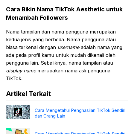
Cara Bikin Nama TikTok Aesthetic untuk
Menambah Followers
Nama tampilan dan nama pengguna merupakan
kedua jenis yang berbeda. Nama pengguna atau
biasa terkenal dengan
username
adalah nama yang
ada pada profil kamu untuk mudah dikenali oleh
pengguna lain. Sebaliknya, nama tampilan atau
display name
merupakan nama asli pengguna
TikTok.
Artikel Terkait
Cara Mengetahui Penghasilan TikTok Sendiri
dan Orang Lain
Cara Menghitung Penghasilan TikTok Sendiri