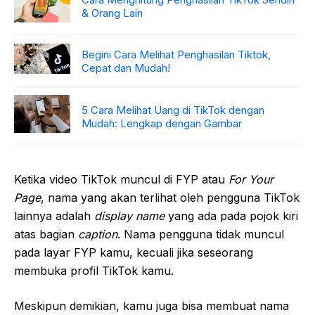
& Orang Lain
Begini Cara Melihat Penghasilan Tiktok,
Cepat dan Mudah!
5 Cara Melihat Uang di TikTok dengan
Mudah: Lengkap dengan Gambar
Ketika video TikTok muncul di FYP atau
For Your
Page
, nama yang akan terlihat oleh pengguna TikTok
lainnya adalah
display name
yang ada pada pojok kiri
atas bagian
caption
. Nama pengguna tidak muncul
pada layar FYP kamu, kecuali jika seseorang
membuka profil TikTok kamu.
Meskipun demikian, kamu juga bisa membuat nama