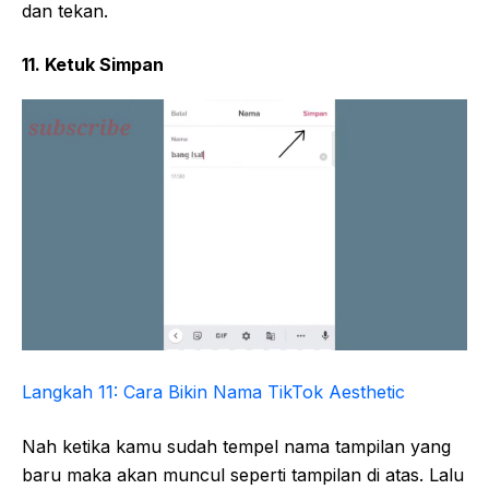
dan tekan.
11. Ketuk Simpan
Langkah 11: Cara Bikin Nama TikTok Aesthetic
Nah ketika kamu sudah tempel nama tampilan yang
baru maka akan muncul seperti tampilan di atas. Lalu