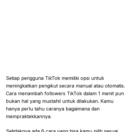
Setiap pengguna TikTok memiliki opsi untuk
meningkatkan pengikut secara manual atau otomatis.
Cara menambah followers TikTok dalam 1 menit pun
bukan hal yang mustahil untuk dilakukan. Kamu
hanya perlu tahu caranya bagaimana dan
mempraktekkannya.
Setidaknya ada 6 cara yang bisa kamu pilih sesuai