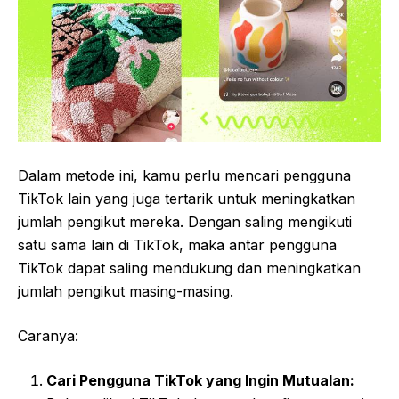
Dalam metode ini, kamu perlu mencari pengguna
TikTok lain yang juga tertarik untuk meningkatkan
jumlah pengikut mereka. Dengan saling mengikuti
satu sama lain di TikTok, maka antar pengguna
TikTok dapat saling mendukung dan meningkatkan
jumlah pengikut masing-masing.
Caranya:
Cari Pengguna TikTok yang Ingin Mutualan: