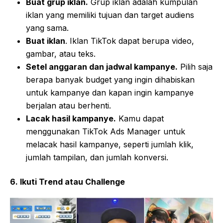
Buat grup iklan.
Grup iklan adalah kumpulan
iklan yang memiliki tujuan dan target audiens
yang sama.
Buat iklan
. Iklan TikTok dapat berupa video,
gambar, atau teks.
Setel anggaran dan jadwal kampanye.
Pilih saja
berapa banyak budget yang ingin dihabiskan
untuk kampanye dan kapan ingin kampanye
berjalan atau berhenti.
Lacak hasil kampanye.
Kamu dapat
menggunakan TikTok Ads Manager untuk
melacak hasil kampanye, seperti jumlah klik,
jumlah tampilan, dan jumlah konversi.
6. Ikuti Trend atau Challenge