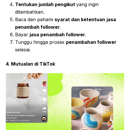
Tentukan jumlah pengikut
yang ingin
ditambahkan.
Baca dan pahami
syarat dan ketentuan
jasa
penambah follower
.
Bayar
jasa penambah follower
.
Tunggu hingga proses
penambahan follower
selesai.
4. Mutualan di TikTok