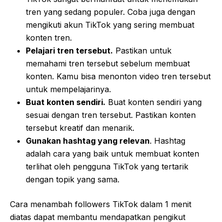
tren yang sedang populer. Coba juga dengan
mengikuti akun TikTok yang sering membuat
konten tren.
Pelajari tren tersebut.
Pastikan untuk
memahami tren tersebut sebelum membuat
konten. Kamu bisa menonton video tren tersebut
untuk mempelajarinya.
Buat konten sendiri.
Buat konten sendiri yang
sesuai dengan tren tersebut. Pastikan konten
tersebut kreatif dan menarik.
Gunakan hashtag yang relevan
. Hashtag
adalah cara yang baik untuk membuat konten
terlihat oleh pengguna TikTok yang tertarik
dengan topik yang sama.
Cara menambah followers TikTok dalam 1 menit
diatas dapat membantu mendapatkan pengikut