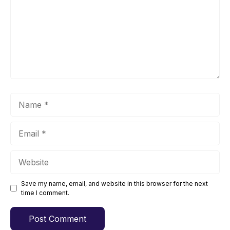
Name
Email
Website
Save my name, email, and website in this browser for the next
time I comment.