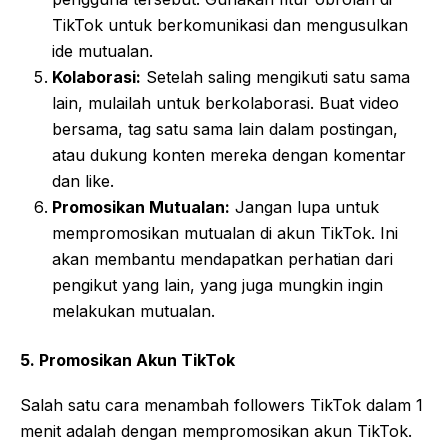
TikTok untuk berkomunikasi dan mengusulkan
ide mutualan.
Kolaborasi:
Setelah saling mengikuti satu sama
lain, mulailah untuk berkolaborasi. Buat video
bersama, tag satu sama lain dalam postingan,
atau dukung konten mereka dengan komentar
dan like.
Promosikan Mutualan:
Jangan lupa untuk
mempromosikan mutualan di akun TikTok. Ini
akan membantu mendapatkan perhatian dari
pengikut yang lain, yang juga mungkin ingin
melakukan mutualan.
5. Promosikan Akun TikTok
Salah satu cara menambah followers TikTok dalam 1
menit adalah dengan mempromosikan akun TikTok.