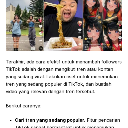
Terakhir, ada cara efektif untuk menambah followers
TikTok adalah dengan mengikuti tren atau konten
yang sedang viral. Lakukan riset untuk menemukan
tren yang sedang populer di TikTok, dan buatlah
video yang relevan dengan tren tersebut.
Berikut caranya:
Cari tren yang sedang populer.
Fitur pencarian
TikTok sangat bermanfaat untuk menemukan