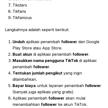
Tikstars
Tikfans
Tikfamous
Langkahnya adalah seperti berikut:
Unduh
aplikasi penambah
follower
dari Google
Play Store atau App Store.
Buat akun
di aplikasi penambah
follower
.
Masukkan nama pengguna TikTok
di aplikasi
penambah
follower
.
Tentukan jumlah pengikut
yang ingin
ditambahkan.
Bayar biaya
untuk layanan penambah
follower
(banyak juga aplikasi yang gratis).
Aplikasi penambah
follower
akan mulai
menambahkan
follower
ke akun TikTok.