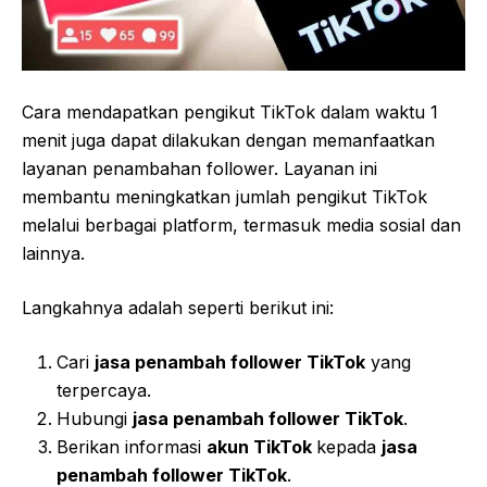
Cara mendapatkan pengikut TikTok dalam waktu 1
menit juga dapat dilakukan dengan memanfaatkan
layanan penambahan follower. Layanan ini
membantu meningkatkan jumlah pengikut TikTok
melalui berbagai platform, termasuk media sosial dan
lainnya.
Langkahnya adalah seperti berikut ini:
Cari
jasa penambah follower TikTok
yang
terpercaya.
Hubungi
jasa penambah follower TikTok
.
Berikan informasi
akun TikTok
kepada
jasa
penambah follower TikTok
.