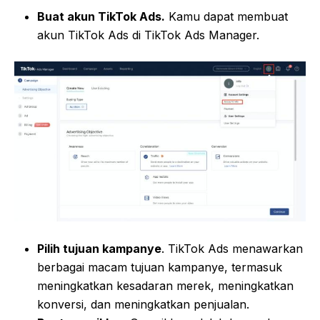
Buat akun TikTok Ads.
Kamu dapat membuat
akun TikTok Ads di TikTok Ads Manager.
Pilih tujuan kampanye
. TikTok Ads menawarkan
berbagai macam tujuan kampanye, termasuk
meningkatkan kesadaran merek, meningkatkan
konversi, dan meningkatkan penjualan.