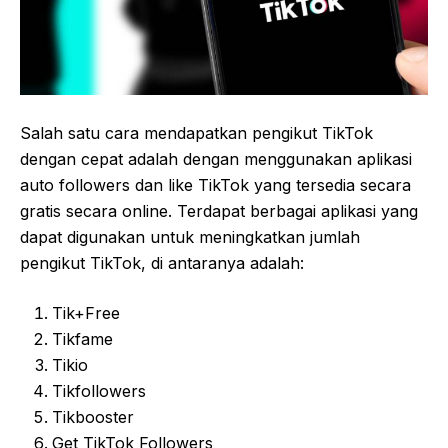
Salah satu cara mendapatkan pengikut TikTok
dengan cepat adalah dengan menggunakan aplikasi
auto followers dan like TikTok yang tersedia secara
gratis secara online. Terdapat berbagai aplikasi yang
dapat digunakan untuk meningkatkan jumlah
pengikut TikTok, di antaranya adalah:
Tik+Free
Tikfame
Tikio
Tikfollowers
Tikbooster
Get TikTok Followers