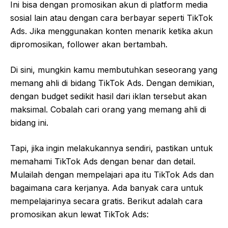
Ini bisa dengan promosikan akun di platform media
sosial lain atau dengan cara berbayar seperti TikTok
Ads. Jika menggunakan konten menarik ketika akun
dipromosikan, follower akan bertambah.
Di sini, mungkin kamu membutuhkan seseorang yang
memang ahli di bidang TikTok Ads. Dengan demikian,
dengan budget sedikit hasil dari iklan tersebut akan
maksimal. Cobalah cari orang yang memang ahli di
bidang ini.
Tapi, jika ingin melakukannya sendiri, pastikan untuk
memahami TikTok Ads dengan benar dan detail.
Mulailah dengan mempelajari apa itu TikTok Ads dan
bagaimana cara kerjanya. Ada banyak cara untuk
mempelajarinya secara gratis. Berikut adalah cara
promosikan akun lewat TikTok Ads: