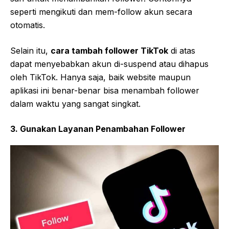
seperti mengikuti dan mem-follow akun secara
otomatis.
Selain itu,
cara tambah follower TikTok
di atas
dapat menyebabkan akun di-suspend atau dihapus
oleh TikTok. Hanya saja, baik website maupun
aplikasi ini benar-benar bisa menambah follower
dalam waktu yang sangat singkat.
3. Gunakan Layanan Penambahan Follower