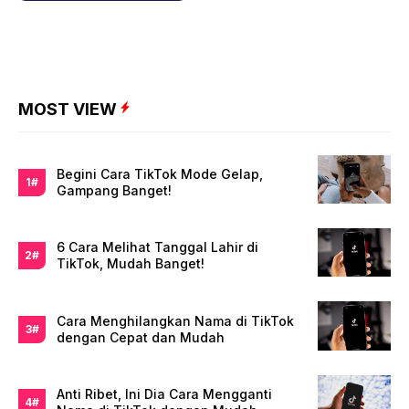
MOST VIEW
Begini Cara TikTok Mode Gelap,
Gampang Banget!
6 Cara Melihat Tanggal Lahir di
TikTok, Mudah Banget!
Cara Menghilangkan Nama di TikTok
dengan Cepat dan Mudah
Anti Ribet, Ini Dia Cara Mengganti