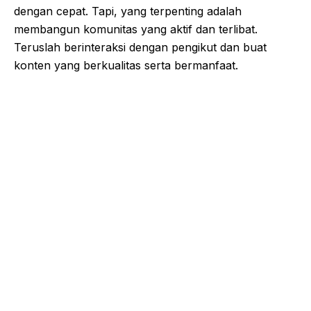
dengan cepat. Tapi, yang terpenting adalah
membangun komunitas yang aktif dan terlibat.
Teruslah berinteraksi dengan pengikut dan buat
konten yang berkualitas serta bermanfaat.