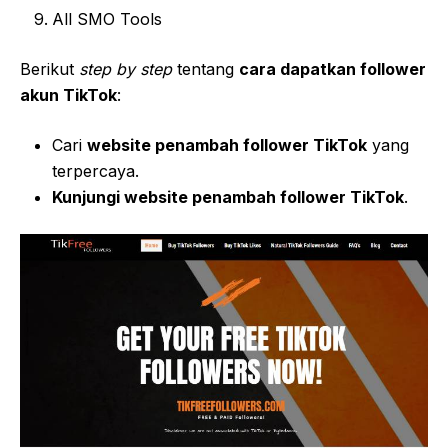
All SMO Tools
Berikut
step by step
tentang
cara dapatkan follower
akun TikTok
:
Cari
website penambah follower TikTok
yang
terpercaya.
Kunjungi website penambah follower TikTok
.