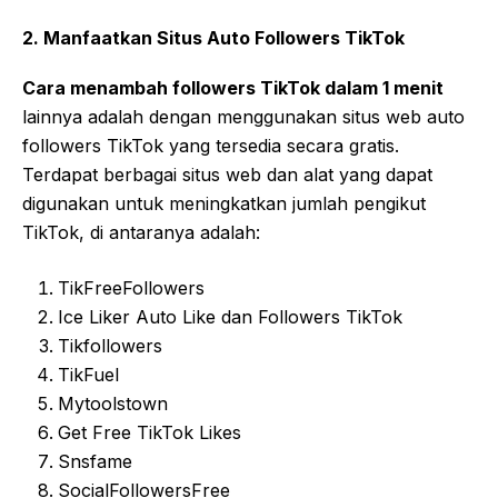
2. Manfaatkan Situs Auto Followers TikTok
Cara menambah followers TikTok dalam 1 menit
lainnya adalah dengan menggunakan situs web auto
followers TikTok yang tersedia secara gratis.
Terdapat berbagai situs web dan alat yang dapat
digunakan untuk meningkatkan jumlah pengikut
TikTok, di antaranya adalah:
TikFreeFollowers
Ice Liker Auto Like dan Followers TikTok
Tikfollowers
TikFuel
Mytoolstown
Get Free TikTok Likes
Snsfame
SocialFollowersFree