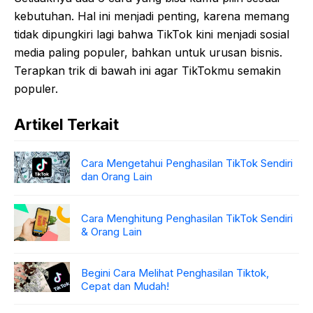
kebutuhan. Hal ini menjadi penting, karena memang
tidak dipungkiri lagi bahwa TikTok kini menjadi sosial
media paling populer, bahkan untuk urusan bisnis.
Terapkan trik di bawah ini agar TikTokmu semakin
populer.
Artikel Terkait
Cara Mengetahui Penghasilan TikTok Sendiri
dan Orang Lain
Cara Menghitung Penghasilan TikTok Sendiri
& Orang Lain
Begini Cara Melihat Penghasilan Tiktok,
Cepat dan Mudah!