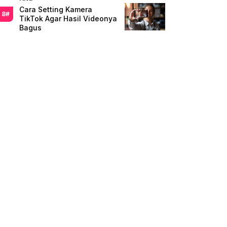
Cara Setting Kamera
TikTok Agar Hasil Videonya
Bagus