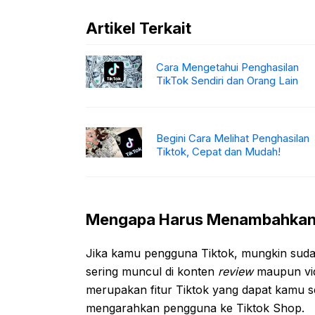
Artikel Terkait
Cara Mengetahui Penghasilan
TikTok Sendiri dan Orang Lain
Begini Cara Melihat Penghasilan
Tiktok, Cepat dan Mudah!
Mengapa Harus Menambahkan K
Jika kamu pengguna Tiktok, mungkin sudah
sering muncul di konten
review
maupun vid
merupakan fitur Tiktok yang dapat kamu 
mengarahkan pengguna ke Tiktok Shop.