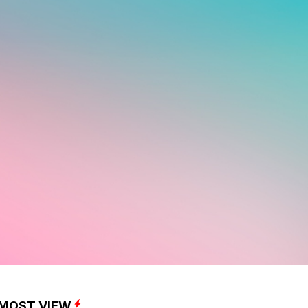
MOST VIEW