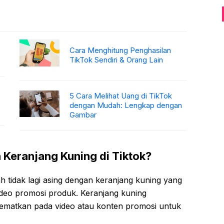
Cara Menghitung Penghasilan
TikTok Sendiri & Orang Lain
5 Cara Melihat Uang di TikTok
dengan Mudah: Lengkap dengan
Gambar
eranjang Kuning di Tiktok?
 tidak lagi asing dengan keranjang kuning yang
eo promosi produk. Keranjang kuning
sematkan pada video atau konten promosi untuk