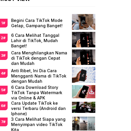
Begini Cara TikTok Mode
Gelap, Gampang Banget!
6 Cara Melihat Tanggal
Lahir di TikTok, Mudah
Banget!
Cara Menghilangkan Nama
di TikTok dengan Cepat
dan Mudah
Anti Ribet, Ini Dia Cara
Mengganti Nama di TikTok
dengan Mudah
6 Cara Download Story
TikTok Tanpa Watermark
via Online & APK
Cara Update TikTok ke
versi Terbaru (Android dan
Iphone)
3 Cara Melihat Siapa yang
Menyimpan video TikTok
Kita