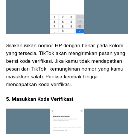
Silakan isikan nomor HP dengan benar pada kolom
yang tersedia. TikTok akan mengirimkan pesan yang
berisi kode verifikasi. Jika kamu tidak mendapatkan
pesan dari TikTok, kemungkinan nomor yang kamu
masukkan salah. Periksa kembali hingga
mendapatkan kode verifikasi.
5. Masukkan Kode Verifikasi