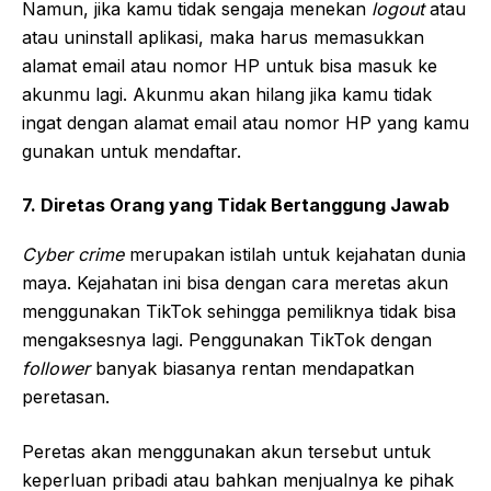
Namun, jika kamu tidak sengaja menekan
logout
atau
atau uninstall aplikasi, maka harus memasukkan
alamat email atau nomor HP untuk bisa masuk ke
akunmu lagi. Akunmu akan hilang jika kamu tidak
ingat dengan alamat email atau nomor HP yang kamu
gunakan untuk mendaftar.
7. Diretas Orang yang Tidak Bertanggung Jawab
Cyber crime
merupakan istilah untuk kejahatan dunia
maya. Kejahatan ini bisa dengan cara meretas akun
menggunakan TikTok sehingga pemiliknya tidak bisa
mengaksesnya lagi. Penggunakan TikTok dengan
follower
banyak biasanya rentan mendapatkan
peretasan.
Peretas akan menggunakan akun tersebut untuk
keperluan pribadi atau bahkan menjualnya ke pihak