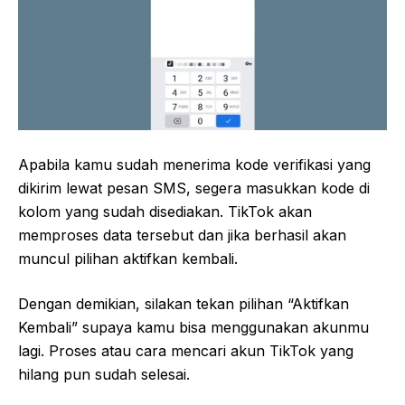
Apabila kamu sudah menerima kode verifikasi yang
dikirim lewat pesan SMS, segera masukkan kode di
kolom yang sudah disediakan. TikTok akan
memproses data tersebut dan jika berhasil akan
muncul pilihan aktifkan kembali.
Dengan demikian, silakan tekan pilihan “Aktifkan
Kembali” supaya kamu bisa menggunakan akunmu
lagi. Proses atau cara mencari akun TikTok yang
hilang pun sudah selesai.