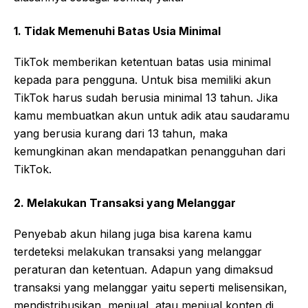
1. Tidak Memenuhi Batas Usia Minimal
TikTok memberikan ketentuan batas usia minimal
kepada para pengguna. Untuk bisa memiliki akun
TikTok harus sudah berusia minimal 13 tahun. Jika
kamu membuatkan akun untuk adik atau saudaramu
yang berusia kurang dari 13 tahun, maka
kemungkinan akan mendapatkan penangguhan dari
TikTok.
2. Melakukan Transaksi yang Melanggar
Penyebab akun hilang juga bisa karena kamu
terdeteksi melakukan transaksi yang melanggar
peraturan dan ketentuan. Adapun yang dimaksud
transaksi yang melanggar yaitu seperti melisensikan,
mendistribusikan, menjual, atau menjual konten di