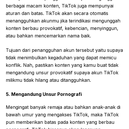
berbagai macam konten, TikTok juga mempunyai
aturan dan batas. TikTok akan secara otomatis
menangguhkan akunmu jika terindikasi mengunggah
konten berbau provokatif, kebencian, menyinggun,
atau bahkan mencemarkan nama baik.
Tujuan dari penangguhan akun tersebut yaitu supaya
tidak menimbulkan kegaduhan yang dapat memicu
konflik. Nah, pastikan konten yang kamu buat tidak
mengandung unsur provokatif supaya akun TikTok
milikmu tidak hilang atau ditangguhkan.
5. Mengandung Unsur Pornografi
Mengingat banyak remaja atau bahkan anak-anak di
bawah umur yang mengakses TikTok, maka TikTok
pun memberikan batas pada konten yang berbau