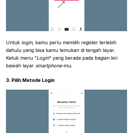
Untuk
login,
kamu perlu memilih register terlebih
dahulu yang bisa kamu temukan di tengah layar.
Ketuk menu “
Login
” yang berada pada bagian kiri
bawah layar
smartphone-
mu.
3. Pilih Metode Login