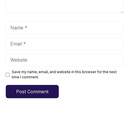
Name
Email
Website
Save my name, email, and website in this browser for the next
time I comment.