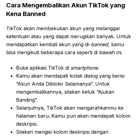
Cara Mengembalikan Akun TikTok yang
Kena Banned
TikTok akan membekukan akun yang melanggar
ketentuan atau yang dapat merugikan banyak. Untuk
mendapatkan kembali akun yang di-
banned,
kamu
bisa mengikuti beberapa cara seperti di bawah ini.
Buka aplikasi TikTok di
smartphone.
Kamu akan mendapati kotak dialog yang berisi
“Akun Anda Diblokir Selamanya”. Untuk
mengembalikannya, silakan ketuk “Ajukan
Banding”.
Selanjutnya, TikTok akan mengarahkanmu ke
halaman baru. Kamu pun akan mendapati kolom
deskripsi.
Silakan mengisi kolom deskripsi dengan