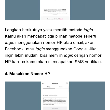
Langkah berikutnya yaitu memilih metode
login.
Kamu akan mendapati tiga pilihan metode seperti
login
menggunakan nomor HP atau email, akun
Facebook, atau
login
menggunakan Google. Jika
ingin lebih mudah, bisa memilih
login
dengan nomor
HP karena kamu akan mendapatkan SMS verifikasi.
4. Masukkan Nomor HP