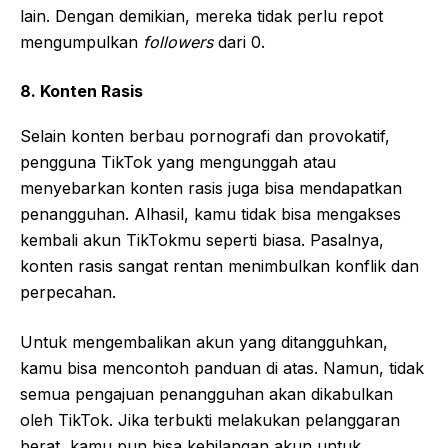
lain. Dengan demikian, mereka tidak perlu repot
mengumpulkan
followers
dari 0.
8. Konten Rasis
Selain konten berbau pornografi dan provokatif,
pengguna TikTok yang mengunggah atau
menyebarkan konten rasis juga bisa mendapatkan
penangguhan. Alhasil, kamu tidak bisa mengakses
kembali akun TikTokmu seperti biasa. Pasalnya,
konten rasis sangat rentan menimbulkan konflik dan
perpecahan.
Untuk mengembalikan akun yang ditangguhkan,
kamu bisa mencontoh panduan di atas. Namun, tidak
semua pengajuan penangguhan akan dikabulkan
oleh TikTok. Jika terbukti melakukan pelanggaran
berat, kamu pun bisa kehilangan akun untuk