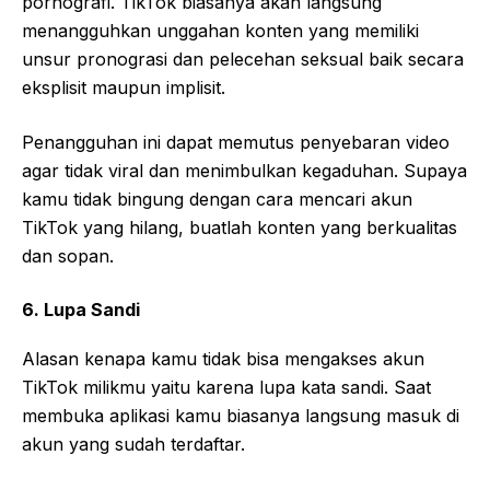
pornografi. TikTok biasanya akan langsung
menangguhkan unggahan konten yang memiliki
unsur pronograsi dan pelecehan seksual baik secara
eksplisit maupun implisit.
Penangguhan ini dapat memutus penyebaran video
agar tidak viral dan menimbulkan kegaduhan. Supaya
kamu tidak bingung dengan cara mencari akun
TikTok yang hilang, buatlah konten yang berkualitas
dan sopan.
6. Lupa Sandi
Alasan kenapa kamu tidak bisa mengakses akun
TikTok milikmu yaitu karena lupa kata sandi. Saat
membuka aplikasi kamu biasanya langsung masuk di
akun yang sudah terdaftar.