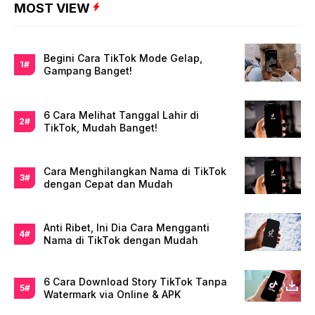
MOST VIEW
Begini Cara TikTok Mode Gelap,
Gampang Banget!
6 Cara Melihat Tanggal Lahir di
TikTok, Mudah Banget!
Cara Menghilangkan Nama di TikTok
dengan Cepat dan Mudah
Anti Ribet, Ini Dia Cara Mengganti
Nama di TikTok dengan Mudah
6 Cara Download Story TikTok Tanpa
Watermark via Online & APK