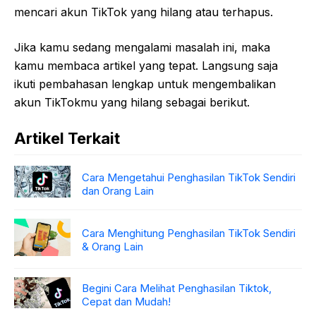
mencari akun TikTok yang hilang atau terhapus.
Jika kamu sedang mengalami masalah ini, maka
kamu membaca artikel yang tepat. Langsung saja
ikuti pembahasan lengkap untuk mengembalikan
akun TikTokmu yang hilang sebagai berikut.
Artikel Terkait
Cara Mengetahui Penghasilan TikTok Sendiri
dan Orang Lain
Cara Menghitung Penghasilan TikTok Sendiri
& Orang Lain
Begini Cara Melihat Penghasilan Tiktok,
Cepat dan Mudah!