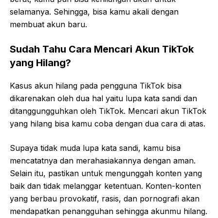
selamanya. Sehingga, bisa kamu akali dengan
membuat akun baru.
Sudah Tahu Cara Mencari Akun TikTok
yang Hilang?
Kasus akun hilang pada pengguna TikTok bisa
dikarenakan oleh dua hal yaitu lupa kata sandi dan
ditanggungguhkan oleh TikTok. Mencari akun TikTok
yang hilang bisa kamu coba dengan dua cara di atas.
Supaya tidak muda lupa kata sandi, kamu bisa
mencatatnya dan merahasiakannya dengan aman.
Selain itu, pastikan untuk mengunggah konten yang
baik dan tidak melanggar ketentuan. Konten-konten
yang berbau provokatif, rasis, dan pornografi akan
mendapatkan penangguhan sehingga akunmu hilang.