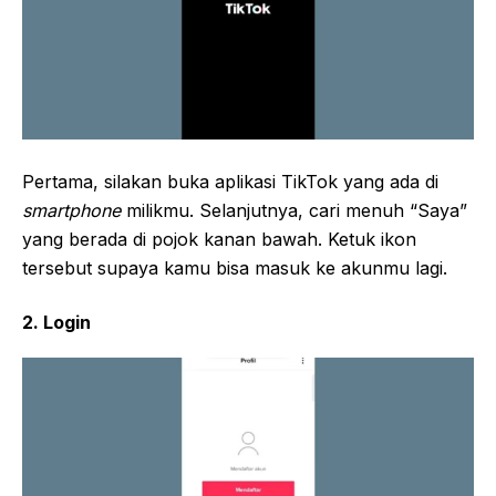
Pertama, silakan buka aplikasi TikTok yang ada di
smartphone
milikmu. Selanjutnya, cari menuh “Saya”
yang berada di pojok kanan bawah. Ketuk ikon
tersebut supaya kamu bisa masuk ke akunmu lagi.
2. Login