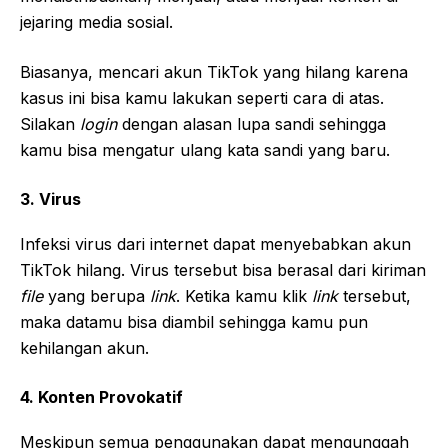
jejaring media sosial.
Biasanya, mencari akun TikTok yang hilang karena
kasus ini bisa kamu lakukan seperti cara di atas.
Silakan
login
dengan alasan lupa sandi sehingga
kamu bisa mengatur ulang kata sandi yang baru.
3. Virus
Infeksi virus dari internet dapat menyebabkan akun
TikTok hilang. Virus tersebut bisa berasal dari kiriman
file
yang berupa
link
. Ketika kamu klik
link
tersebut,
maka datamu bisa diambil sehingga kamu pun
kehilangan akun.
4. Konten Provokatif
Meskipun semua penggunakan dapat mengunggah