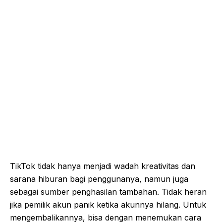
TikTok tidak hanya menjadi wadah kreativitas dan
sarana hiburan bagi penggunanya, namun juga
sebagai sumber penghasilan tambahan. Tidak heran
jika pemilik akun panik ketika akunnya hilang. Untuk
mengembalikannya, bisa dengan menemukan cara