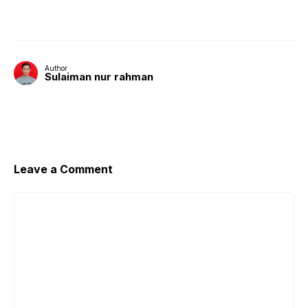
Author
Sulaiman nur rahman
Leave a Comment
Comment