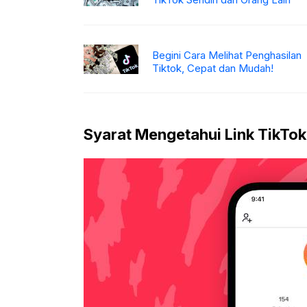
Begini Cara Melihat Penghasilan
Tiktok, Cepat dan Mudah!
Syarat Mengetahui Link TikTok