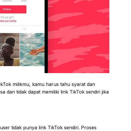
kTok milikmu, kamu harus tahu syarat dan
a dan tidak dapat memiliki link TikTok sendiri jika
er tidak punya link TikTok sendiri. Proses