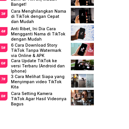
Banget!
Cara Menghilangkan Nama
di TikTok dengan Cepat
dan Mudah
Anti Ribet, Ini Dia Cara
Mengganti Nama di TikTok
dengan Mudah
6 Cara Download Story
TikTok Tanpa Watermark
via Online & APK
Cara Update TikTok ke
versi Terbaru (Android dan
Iphone)
3 Cara Melihat Siapa yang
Menyimpan video TikTok
Kita
Cara Setting Kamera
TikTok Agar Hasil Videonya
Bagus