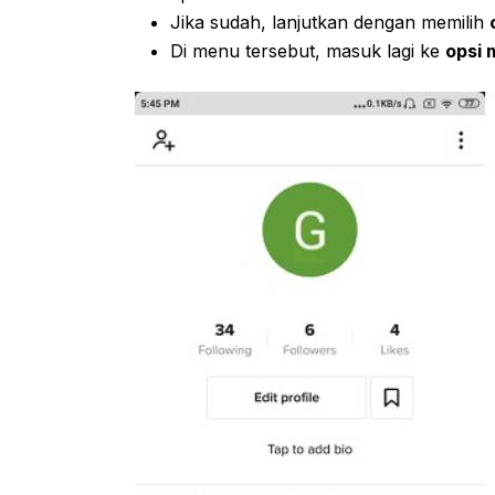
Jika sudah, lanjutkan dengan memilih
Di menu tersebut, masuk lagi ke
opsi 