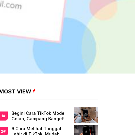
MOST VIEW
Begini Cara TikTok Mode
Gelap, Gampang Banget!
6 Cara Melihat Tanggal
Lahir di TikTok, Mudah