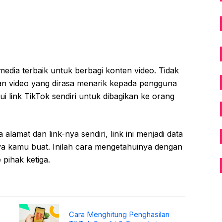
media terbaik untuk berbagi konten video. Tidak
n video yang dirasa menarik kepada pengguna
i link TikTok sendiri untuk dibagikan ke orang
amat dan link-nya sendiri, link ini menjadi data
nya kamu buat. Inilah cara mengetahuinya dengan
 pihak ketiga.
Cara Menghitung Penghasilan