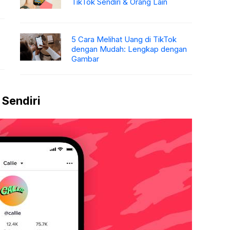
TikTok Sendiri & Orang Lain
5 Cara Melihat Uang di TikTok
dengan Mudah: Lengkap dengan
Gambar
 Sendiri