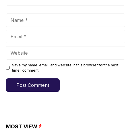
Name
Email
Website
Save my name, email, and website in this browser for the next
time I comment.
MOST VIEW