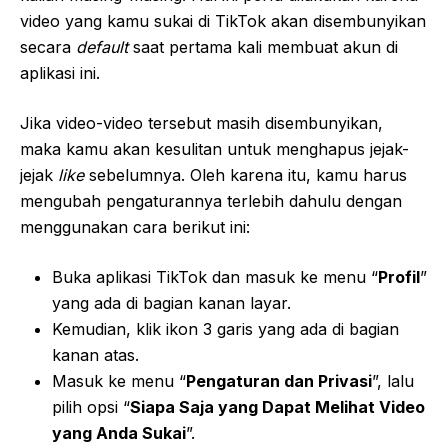
video yang kamu sukai di TikTok akan disembunyikan
secara
default
saat pertama kali membuat akun di
aplikasi ini.
Jika video-video tersebut masih disembunyikan,
maka kamu akan kesulitan untuk menghapus jejak-
jejak
like
sebelumnya. Oleh karena itu, kamu harus
mengubah pengaturannya terlebih dahulu dengan
menggunakan cara berikut ini:
Buka aplikasi TikTok dan masuk ke menu “
Profil
”
yang ada di bagian kanan layar.
Kemudian, klik ikon 3 garis yang ada di bagian
kanan atas.
Masuk ke menu “
Pengaturan dan Privasi
”, lalu
pilih opsi “
Siapa Saja yang Dapat Melihat Video
yang Anda Sukai
”.