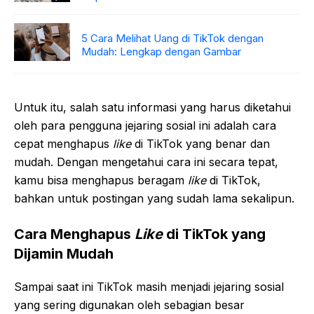
5 Cara Melihat Uang di TikTok dengan
Mudah: Lengkap dengan Gambar
Untuk itu, salah satu informasi yang harus diketahui
oleh para pengguna jejaring sosial ini adalah cara
cepat menghapus
like
di TikTok yang benar dan
mudah. Dengan mengetahui cara ini secara tepat,
kamu bisa menghapus beragam
like
di TikTok,
bahkan untuk postingan yang sudah lama sekalipun.
Cara Menghapus
Like
di TikTok yang
Dijamin Mudah
Sampai saat ini TikTok masih menjadi jejaring sosial
yang sering digunakan oleh sebagian besar