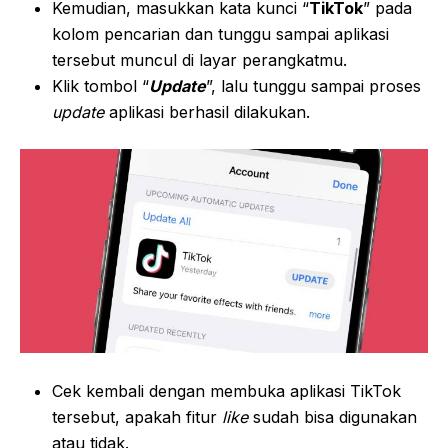
Kemudian, masukkan kata kunci “
TikTok
” pada
kolom pencarian dan tunggu sampai aplikasi
tersebut muncul di layar perangkatmu.
Klik tombol “
Update
”, lalu tunggu sampai proses
update
aplikasi berhasil dilakukan.
Cek kembali dengan membuka aplikasi TikTok
tersebut, apakah fitur
like
sudah bisa digunakan
atau tidak.