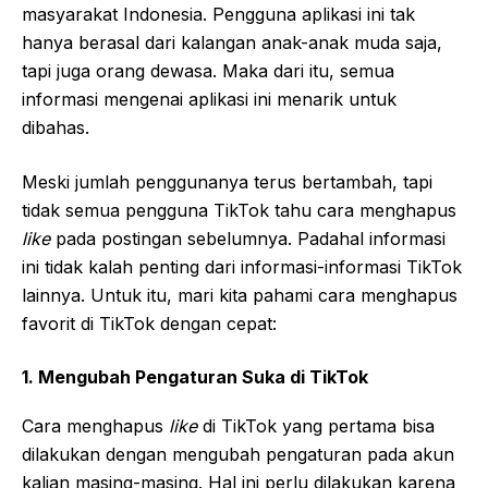
masyarakat Indonesia. Pengguna aplikasi ini tak
hanya berasal dari kalangan anak-anak muda saja,
tapi juga orang dewasa. Maka dari itu, semua
informasi mengenai aplikasi ini menarik untuk
dibahas.
Meski jumlah penggunanya terus bertambah, tapi
tidak semua pengguna TikTok tahu cara menghapus
like
pada postingan sebelumnya. Padahal informasi
ini tidak kalah penting dari informasi-informasi TikTok
lainnya. Untuk itu, mari kita pahami cara menghapus
favorit di TikTok dengan cepat:
1. Mengubah Pengaturan Suka di TikTok
Cara menghapus
like
di TikTok yang pertama bisa
dilakukan dengan mengubah pengaturan pada akun
kalian masing-masing. Hal ini perlu dilakukan karena