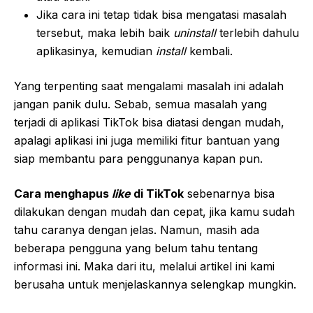
Jika cara ini tetap tidak bisa mengatasi masalah
tersebut, maka lebih baik
uninstall
terlebih dahulu
aplikasinya, kemudian
install
kembali.
Yang terpenting saat mengalami masalah ini adalah
jangan panik dulu. Sebab, semua masalah yang
terjadi di aplikasi TikTok bisa diatasi dengan mudah,
apalagi aplikasi ini juga memiliki fitur bantuan yang
siap membantu para penggunanya kapan pun.
Cara menghapus
like
di TikTok
sebenarnya bisa
dilakukan dengan mudah dan cepat, jika kamu sudah
tahu caranya dengan jelas. Namun, masih ada
beberapa pengguna yang belum tahu tentang
informasi ini. Maka dari itu, melalui artikel ini kami
berusaha untuk menjelaskannya selengkap mungkin.