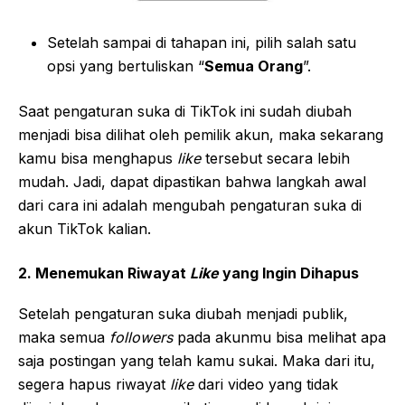
Setelah sampai di tahapan ini, pilih salah satu
opsi yang bertuliskan “
Semua Orang
”.
Saat pengaturan suka di TikTok ini sudah diubah
menjadi bisa dilihat oleh pemilik akun, maka sekarang
kamu bisa menghapus
like
tersebut secara lebih
mudah. Jadi, dapat dipastikan bahwa langkah awal
dari cara ini adalah mengubah pengaturan suka di
akun TikTok kalian.
2. Menemukan Riwayat
Like
yang Ingin Dihapus
Setelah pengaturan suka diubah menjadi publik,
maka semua
followers
pada akunmu bisa melihat apa
saja postingan yang telah kamu sukai. Maka dari itu,
segera hapus riwayat
like
dari video yang tidak