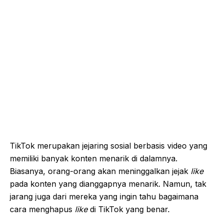
TikTok merupakan jejaring sosial berbasis video yang
memiliki banyak konten menarik di dalamnya.
Biasanya, orang-orang akan meninggalkan jejak
like
pada konten yang dianggapnya menarik. Namun, tak
jarang juga dari mereka yang ingin tahu bagaimana
cara menghapus
like
di TikTok yang benar.