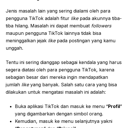
Jenis masalah lain yang sering dialami oleh para
pengguna TikTok adalah fitur
like
pada akunnya tiba-
tiba hilang. Masalah ini dapat membuat
followers
maupun pengguna TikTok lainnya tidak bisa
meninggalkan jejak
like
pada postingan yang kamu
unggah.
Tentu ini sering dianggap sebagai kendala yang harus
segera diatasi oleh para pengguna TikTok, karena
sebagian besar dari mereka ingin mendapatkan
jumlah
like
yang banyak. Salah satu cara yang bisa
dilakukan untuk mengatasi masalah ini adalah:
Buka aplikasi TikTok dan masuk ke menu “
Profil
”
yang digambarkan dengan simbol orang.
Kemudian, masuk ke menu selanjutnya yakni