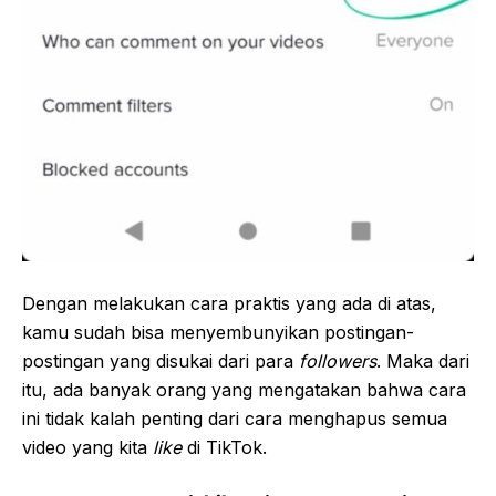
Dengan melakukan cara praktis yang ada di atas,
kamu sudah bisa menyembunyikan postingan-
postingan yang disukai dari para
followers
. Maka dari
itu, ada banyak orang yang mengatakan bahwa cara
ini tidak kalah penting dari cara menghapus semua
video yang kita
like
di TikTok.