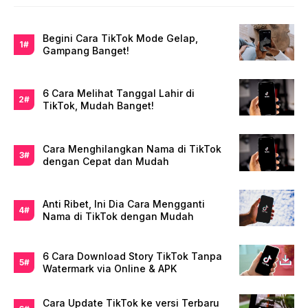
Begini Cara TikTok Mode Gelap,
Gampang Banget!
6 Cara Melihat Tanggal Lahir di
TikTok, Mudah Banget!
Cara Menghilangkan Nama di TikTok
dengan Cepat dan Mudah
Anti Ribet, Ini Dia Cara Mengganti
Nama di TikTok dengan Mudah
6 Cara Download Story TikTok Tanpa
Watermark via Online & APK
Cara Update TikTok ke versi Terbaru