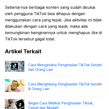
Sebenarnya berbagai konten yang sudah disukai
oleh pengguna TikTok bisa dihapus dengan
menggunakan cara yang tepat. Jika aktivitas ini tidak
dilakukan dengan cara yang tepat, maka ada
kemungkinan keinginannya untuk menghapus
like
di
TikTok tersebut gagal total.
Artikel Terkait
Cara Mengetahui Penghasilan TikTok Sendiri
dan Orang Lain
Cara Menghitung Penghasilan TikTok Sendiri
& Orang Lain
Begini Cara Melihat Penghasilan Tiktok,
Cepat dan Mudah!