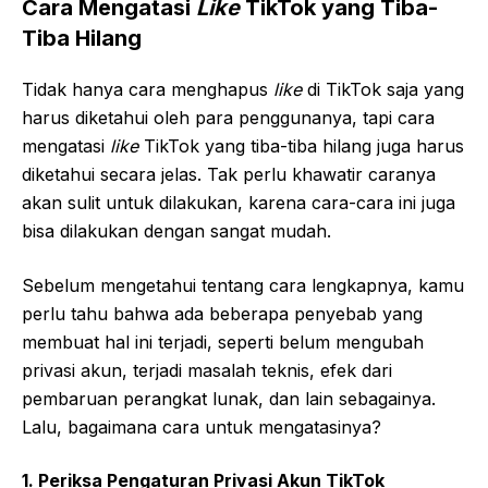
Cara Mengatasi
Like
TikTok yang Tiba-
Tiba Hilang
Tidak hanya cara menghapus
like
di TikTok saja yang
harus diketahui oleh para penggunanya, tapi cara
mengatasi
like
TikTok yang tiba-tiba hilang juga harus
diketahui secara jelas. Tak perlu khawatir caranya
akan sulit untuk dilakukan, karena cara-cara ini juga
bisa dilakukan dengan sangat mudah.
Sebelum mengetahui tentang cara lengkapnya, kamu
perlu tahu bahwa ada beberapa penyebab yang
membuat hal ini terjadi, seperti belum mengubah
privasi akun, terjadi masalah teknis, efek dari
pembaruan perangkat lunak, dan lain sebagainya.
Lalu, bagaimana cara untuk mengatasinya?
1. Periksa Pengaturan Privasi Akun TikTok