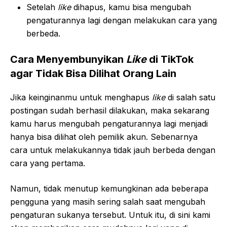
Setelah
like
dihapus, kamu bisa mengubah
pengaturannya lagi dengan melakukan cara yang
berbeda.
Cara Menyembunyikan
Like
di TikTok
agar Tidak Bisa Dilihat Orang Lain
Jika keinginanmu untuk menghapus
like
di salah satu
postingan sudah berhasil dilakukan, maka sekarang
kamu harus mengubah pengaturannya lagi menjadi
hanya bisa dilihat oleh pemilik akun. Sebenarnya
cara untuk melakukannya tidak jauh berbeda dengan
cara yang pertama.
Namun, tidak menutup kemungkinan ada beberapa
pengguna yang masih sering salah saat mengubah
pengaturan sukanya tersebut. Untuk itu, di sini kami