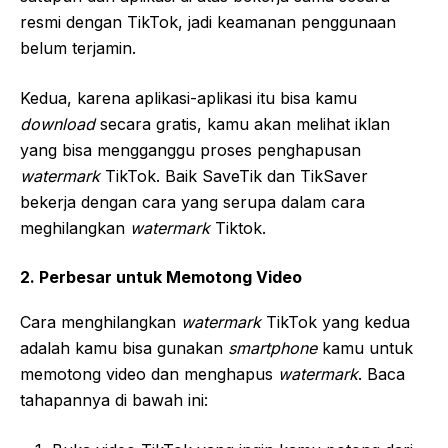
resmi dengan TikTok, jadi keamanan penggunaan
belum terjamin.
Kedua, karena aplikasi-aplikasi itu bisa kamu
download
secara gratis, kamu akan melihat iklan
yang bisa mengganggu proses penghapusan
watermark
TikTok. Baik SaveTik dan TikSaver
bekerja dengan cara yang serupa dalam cara
meghilangkan
watermark
Tiktok.
2. Perbesar untuk Memotong Video
Cara menghilangkan
watermark
TikTok yang kedua
adalah kamu bisa gunakan
smartphone
kamu untuk
memotong video dan menghapus
watermark
. Baca
tahapannya di bawah ini: