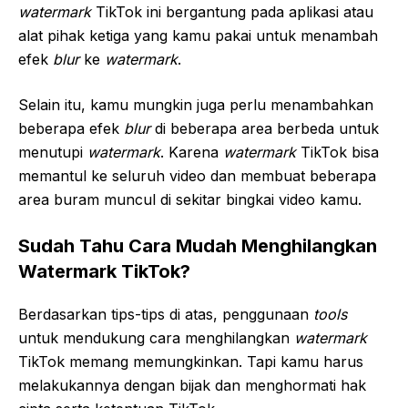
watermark
TikTok ini bergantung pada aplikasi atau
alat pihak ketiga yang kamu pakai untuk menambah
efek
blur
ke
watermark
.
Selain itu, kamu mungkin juga perlu menambahkan
beberapa efek
blur
di beberapa area berbeda untuk
menutupi
watermark
. Karena
watermark
TikTok bisa
memantul ke seluruh video dan membuat beberapa
area buram muncul di sekitar bingkai video kamu.
Sudah Tahu Cara Mudah Menghilangkan
Watermark TikTok?
Berdasarkan tips-tips di atas, penggunaan
tools
untuk mendukung cara menghilangkan
watermark
TikTok memang memungkinkan. Tapi kamu harus
melakukannya dengan bijak dan menghormati hak