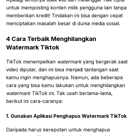
untuk memposting konten milik pengguna lain tanpa
memberikan kredit! Tindakan ini bisa dengan cepat
menciptakan masalah besar di dunia media sosial.
4 Cara Terbaik Menghilangkan
Watermark Tiktok
TikTok menempelkan
watermark
yang bergerak saat
video diputar, dan ini bisa menjadi tantangan saat
kamu ingin menghapusnya. Namun, ada beberapa
cara yang bisa kamu lakukan untuk menghilangkan
watermark
TikTok ini. Tak usah berlama-lama,
berikut ini cara-caranya:
1. Gunakan Aplikasi Penghapus Watermark TikTok
Daripada harus kerepotan untuk menghapus