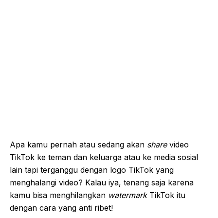
Apa kamu pernah atau sedang akan
share
video
TikTok ke teman dan keluarga atau ke media sosial
lain tapi terganggu dengan logo TikTok yang
menghalangi video? Kalau iya, tenang saja karena
kamu bisa menghilangkan
watermark
TikTok itu
dengan cara yang anti ribet!