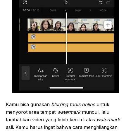
Kamu bisa gunakan
blurring tools online
untuk
menyorot area tempat
watermark
muncul, lalu
tambahkan video yang lebih kecil di atas
watermark
asli. Kamu harus ingat bahwa cara menghilangkan