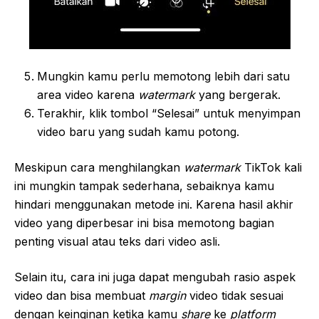
Mungkin kamu perlu memotong lebih dari satu
area video karena
watermark
yang bergerak.
Terakhir, klik tombol “Selesai” untuk menyimpan
video baru yang sudah kamu potong.
Meskipun cara menghilangkan
watermark
TikTok kali
ini mungkin tampak sederhana, sebaiknya kamu
hindari menggunakan metode ini. Karena hasil akhir
video yang diperbesar ini bisa memotong bagian
penting visual atau teks dari video asli.
Selain itu, cara ini juga dapat mengubah rasio aspek
video dan bisa membuat
margin
video tidak sesuai
dengan keinginan ketika kamu
share
ke
platform