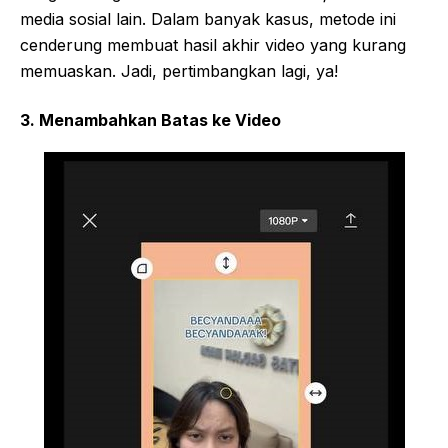
media sosial lain. Dalam banyak kasus, metode ini
cenderung membuat hasil akhir video yang kurang
memuaskan. Jadi, pertimbangkan lagi, ya!
3. Menambahkan Batas ke Video