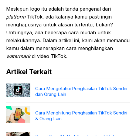
Meskipun logo itu adalah tanda pengenal dari
platform
TikTok, ada kalanya kamu pasti ingin
menghapusnya untuk alasan tertentu, bukan?
Untungnya, ada beberapa cara mudah untuk
melakukannya. Dalam artikel ini, kami akan memandu
kamu dalam menerapkan cara menghilangkan
watermark
di video TikTok.
Artikel Terkait
Cara Mengetahui Penghasilan TikTok Sendiri
dan Orang Lain
Cara Menghitung Penghasilan TikTok Sendiri
& Orang Lain