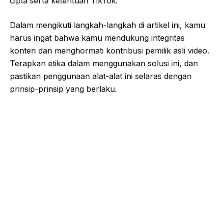
cipta serta ketentuan TikTok.
Dalam mengikuti langkah-langkah di artikel ini, kamu
harus ingat bahwa kamu mendukung integritas
konten dan menghormati kontribusi pemilik asli video.
Terapkan etika dalam menggunakan solusi ini, dan
pastikan penggunaan alat-alat ini selaras dengan
prinsip-prinsip yang berlaku.