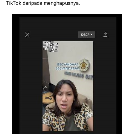
TikTok daripada menghapusnya.