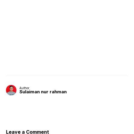
Author
Sulaiman nur rahman
Leave a Comment