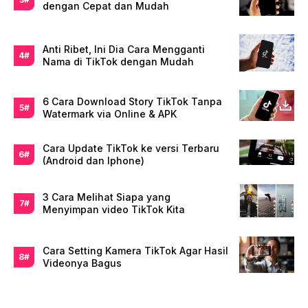
dengan Cepat dan Mudah
Anti Ribet, Ini Dia Cara Mengganti
Nama di TikTok dengan Mudah
6 Cara Download Story TikTok Tanpa
Watermark via Online & APK
Cara Update TikTok ke versi Terbaru
(Android dan Iphone)
3 Cara Melihat Siapa yang
Menyimpan video TikTok Kita
Cara Setting Kamera TikTok Agar Hasil
Videonya Bagus