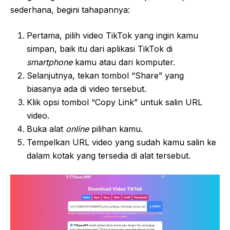
sederhana, begini tahapannya:
Pertama, pilih video TikTok yang ingin kamu
simpan, baik itu dari aplikasi TikTok di
smartphone
kamu atau dari komputer.
Selanjutnya, tekan tombol “Share” yang
biasanya ada di video tersebut.
Klik opsi tombol “Copy Link” untuk salin URL
video.
Buka alat
online
pilihan kamu.
Tempelkan URL video yang sudah kamu salin ke
dalam kotak yang tersedia di alat tersebut.