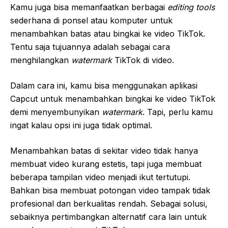
Kamu juga bisa memanfaatkan berbagai
editing tools
sederhana di ponsel atau komputer untuk
menambahkan batas atau bingkai ke video TikTok.
Tentu saja tujuannya adalah sebagai cara
menghilangkan
watermark
TikTok di video.
Dalam cara ini, kamu bisa menggunakan aplikasi
Capcut untuk menambahkan bingkai ke video TikTok
demi menyembunyikan
watermark
. Tapi, perlu kamu
ingat kalau opsi ini juga tidak optimal.
Menambahkan batas di sekitar video tidak hanya
membuat video kurang estetis, tapi juga membuat
beberapa tampilan video menjadi ikut tertutupi.
Bahkan bisa membuat potongan video tampak tidak
profesional dan berkualitas rendah. Sebagai solusi,
sebaiknya pertimbangkan alternatif cara lain untuk