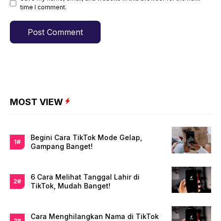
time I comment.
MOST VIEW
Begini Cara TikTok Mode Gelap,
Gampang Banget!
6 Cara Melihat Tanggal Lahir di
TikTok, Mudah Banget!
Cara Menghilangkan Nama di TikTok