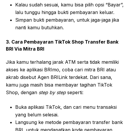
Kalau sudah sesuai, kamu bisa pilih opsi “Bayar”,
lalu tunggu hingga bukti pembayaran keluar.
Simpan bukti pembayaran, untuk jaga-jaga jika
nanti kamu butuhkan.
3. Cara Pembayaran TikTok Shop Transfer Bank
BRI Via Mitra BRI
Jika kamu terhalang jarak ATM serta tidak memiliki
akses ke aplikasi BRImo, coba cari mitra BRI atau
akrab disebut Agen BRILink terdekat. Dari sana,
kamu juga masih bisa membayar tagihan TikTok
Shop, dengan
step by step
seperti:
Buka aplikasi TikTok, dan cari menu transaksi
yang belum selesai.
Langsung ke metode pembayaran transfer bank
BRI, untuk mendapatkan kode pembayaran.