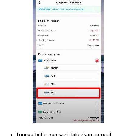
Tunggu beberapa saat, lalu akan muncul