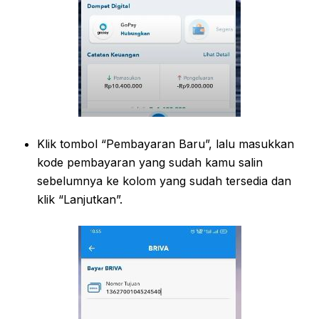
Klik tombol “Pembayaran Baru”, lalu masukkan
kode pembayaran yang sudah kamu salin
sebelumnya ke kolom yang sudah tersedia dan
klik “Lanjutkan”.