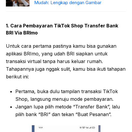
Mudah: Lengkap dengan Gambar
1. Cara Pembayaran TikTok Shop Transfer Bank
BRI Via BRImo
Untuk cara pertama pastinya kamu bisa gunakan
aplikasi BRImo, yang udah BRI siapkan untuk
transaksi virtual tanpa harus keluar rumah.
Tahapannya juga nggak sulit, kamu bisa ikuti tahapan
berikut ini:
Pertama, buka dulu tampilan transaksi TikTok
Shop, langsung menuju mode pembayaran.
Jangan lupa pilih metode “Transfer Bank”, lalu
pilih bank “BRI” dan tekan “Buat Pesanan”.