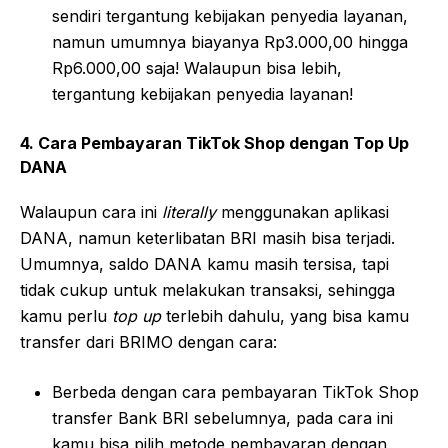
sendiri tergantung kebijakan penyedia layanan,
namun umumnya biayanya Rp3.000,00 hingga
Rp6.000,00 saja! Walaupun bisa lebih,
tergantung kebijakan penyedia layanan!
4. Cara Pembayaran TikTok Shop dengan Top Up
DANA
Walaupun cara ini
literally
menggunakan aplikasi
DANA, namun keterlibatan BRI masih bisa terjadi.
Umumnya, saldo DANA kamu masih tersisa, tapi
tidak cukup untuk melakukan transaksi, sehingga
kamu perlu
top up
terlebih dahulu, yang bisa kamu
transfer dari BRIMO dengan cara:
Berbeda dengan cara pembayaran TikTok Shop
transfer Bank BRI sebelumnya, pada cara ini
kamu bisa pilih metode pembayaran dengan