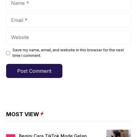
Email
Website
Save my name, email, and website in this browser for the next
time I comment.
MOST VIEW
Begini Cara TikTok Mode Gelap,