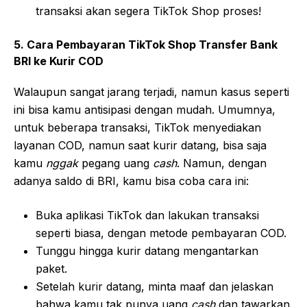
transaksi akan segera TikTok Shop proses!
5. Cara Pembayaran TikTok Shop Transfer Bank
BRI ke Kurir COD
Walaupun sangat jarang terjadi, namun kasus seperti
ini bisa kamu antisipasi dengan mudah. Umumnya,
untuk beberapa transaksi, TikTok menyediakan
layanan COD, namun saat kurir datang, bisa saja
kamu
nggak
pegang uang
cash
. Namun, dengan
adanya saldo di BRI, kamu bisa coba cara ini:
Buka aplikasi TikTok dan lakukan transaksi
seperti biasa, dengan metode pembayaran COD.
Tunggu hingga kurir datang mengantarkan
paket.
Setelah kurir datang, minta maaf dan jelaskan
bahwa kamu tak punya uang
cash
dan tawarkan