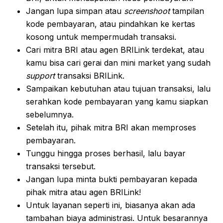
Jangan lupa simpan atau
screenshoot
tampilan
kode pembayaran, atau pindahkan ke kertas
kosong untuk mempermudah transaksi.
Cari mitra BRI atau agen BRILink terdekat, atau
kamu bisa cari gerai dan mini market yang sudah
support
transaksi BRILink.
Sampaikan kebutuhan atau tujuan transaksi, lalu
serahkan kode pembayaran yang kamu siapkan
sebelumnya.
Setelah itu, pihak mitra BRI akan memproses
pembayaran.
Tunggu hingga proses berhasil, lalu bayar
transaksi tersebut.
Jangan lupa minta bukti pembayaran kepada
pihak mitra atau agen BRILink!
Untuk layanan seperti ini, biasanya akan ada
tambahan biaya administrasi. Untuk besarannya