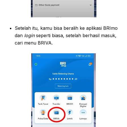
Setelah itu, kamu bisa beralih ke aplikasi BRImo
dan
login
seperti biasa, setelah berhasil masuk,
cari menu BRIVA.