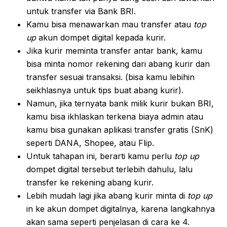
untuk transfer via Bank BRI.
Kamu bisa menawarkan mau transfer atau
top
up
akun dompet digital kepada kurir.
Jika kurir meminta transfer antar bank, kamu
bisa minta nomor rekening dari abang kurir dan
transfer sesuai transaksi. (bisa kamu lebihin
seikhlasnya untuk tips buat abang kurir).
Namun, jika ternyata bank milik kurir bukan BRI,
kamu bisa ikhlaskan terkena biaya admin atau
kamu bisa gunakan aplikasi transfer gratis (SnK)
seperti DANA, Shopee, atau Flip.
Untuk tahapan ini, berarti kamu perlu
top up
dompet digital tersebut terlebih dahulu, lalu
transfer ke rekening abang kurir.
Lebih mudah lagi jika abang kurir minta di
top up
in ke akun dompet digitalnya, karena langkahnya
akan sama seperti penjelasan di cara ke 4.