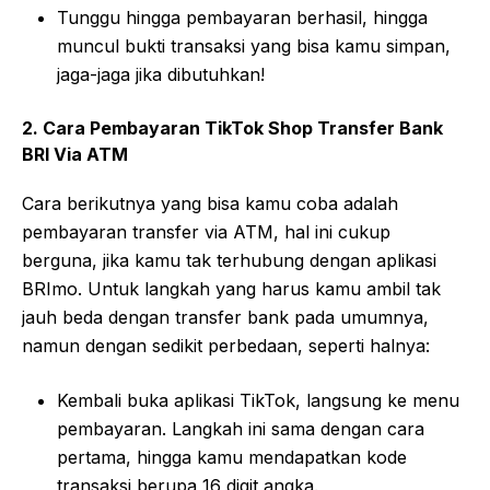
Tunggu hingga pembayaran berhasil, hingga
muncul bukti transaksi yang bisa kamu simpan,
jaga-jaga jika dibutuhkan!
2. Cara Pembayaran TikTok Shop Transfer Bank
BRI Via ATM
Cara berikutnya yang bisa kamu coba adalah
pembayaran transfer via ATM, hal ini cukup
berguna, jika kamu tak terhubung dengan aplikasi
BRImo. Untuk langkah yang harus kamu ambil tak
jauh beda dengan transfer bank pada umumnya,
namun dengan sedikit perbedaan, seperti halnya:
Kembali buka aplikasi TikTok, langsung ke menu
pembayaran. Langkah ini sama dengan cara
pertama, hingga kamu mendapatkan kode
transaksi berupa 16 digit angka.