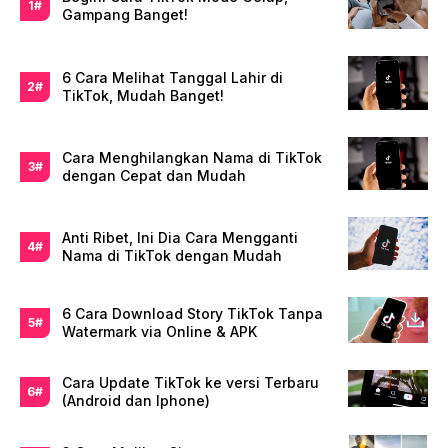
Gampang Banget!
6 Cara Melihat Tanggal Lahir di
TikTok, Mudah Banget!
Cara Menghilangkan Nama di TikTok
dengan Cepat dan Mudah
Anti Ribet, Ini Dia Cara Mengganti
Nama di TikTok dengan Mudah
6 Cara Download Story TikTok Tanpa
Watermark via Online & APK
Cara Update TikTok ke versi Terbaru
(Android dan Iphone)