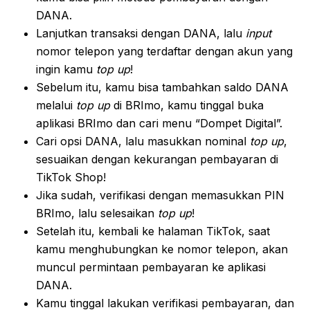
DANA.
Lanjutkan transaksi dengan DANA, lalu
input
nomor telepon yang terdaftar dengan akun yang
ingin kamu
top up
!
Sebelum itu, kamu bisa tambahkan saldo DANA
melalui
top up
di BRImo, kamu tinggal buka
aplikasi BRImo dan cari menu “Dompet Digital”.
Cari opsi DANA, lalu masukkan nominal
top up
,
sesuaikan dengan kekurangan pembayaran di
TikTok Shop!
Jika sudah, verifikasi dengan memasukkan PIN
BRImo, lalu selesaikan
top up
!
Setelah itu, kembali ke halaman TikTok, saat
kamu menghubungkan ke nomor telepon, akan
muncul permintaan pembayaran ke aplikasi
DANA.
Kamu tinggal lakukan verifikasi pembayaran, dan