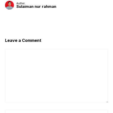
Author
Sulaiman nur rahman
Leave a Comment
Comment
Name