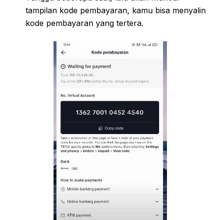
tampilan kode pembayaran, kamu bisa menyalin
kode pembayaran yang tertera.