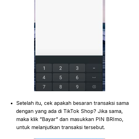
Setelah itu, cek apakah besaran transaksi sama
dengan yang ada di TikTok Shop? Jika sama,
maka klik ”Bayar” dan masukkan PIN BRImo,
untuk melanjutkan transaksi tersebut.