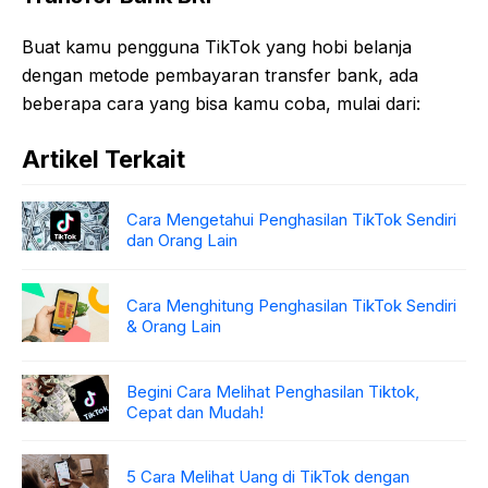
Buat kamu pengguna TikTok yang hobi belanja
dengan metode pembayaran transfer bank, ada
beberapa cara yang bisa kamu coba, mulai dari:
Artikel Terkait
Cara Mengetahui Penghasilan TikTok Sendiri
dan Orang Lain
Cara Menghitung Penghasilan TikTok Sendiri
& Orang Lain
Begini Cara Melihat Penghasilan Tiktok,
Cepat dan Mudah!
5 Cara Melihat Uang di TikTok dengan