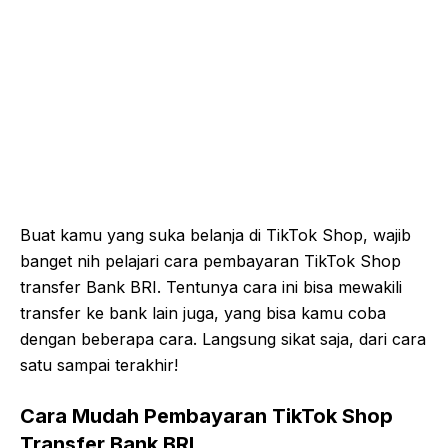
Buat kamu yang suka belanja di TikTok Shop, wajib
banget nih pelajari cara pembayaran TikTok Shop
transfer Bank BRI. Tentunya cara ini bisa mewakili
transfer ke bank lain juga, yang bisa kamu coba
dengan beberapa cara. Langsung sikat saja, dari cara
satu sampai terakhir!
Cara Mudah Pembayaran TikTok Shop
Transfer Bank BRI