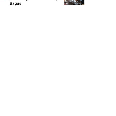
Bagus