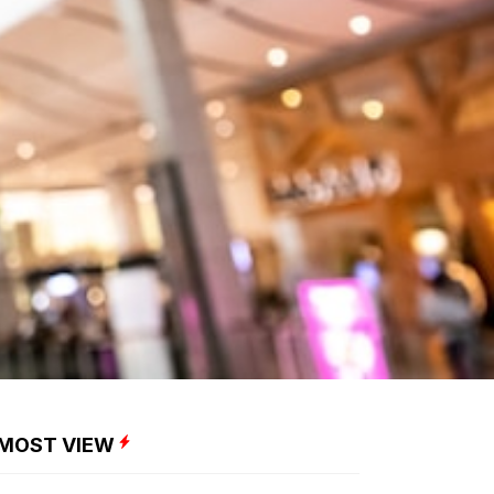
MOST VIEW