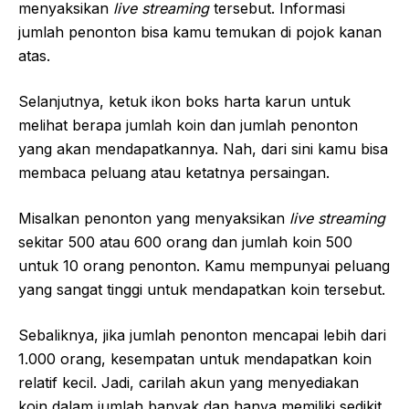
menyaksikan
live streaming
tersebut. Informasi
jumlah penonton bisa kamu temukan di pojok kanan
atas.
Selanjutnya, ketuk ikon boks harta karun untuk
melihat berapa jumlah koin dan jumlah penonton
yang akan mendapatkannya. Nah, dari sini kamu bisa
membaca peluang atau ketatnya persaingan.
Misalkan penonton yang menyaksikan
live streaming
sekitar 500 atau 600 orang dan jumlah koin 500
untuk 10 orang penonton. Kamu mempunyai peluang
yang sangat tinggi untuk mendapatkan koin tersebut.
Sebaliknya, jika jumlah penonton mencapai lebih dari
1.000 orang, kesempatan untuk mendapatkan koin
relatif kecil. Jadi, carilah akun yang menyediakan
koin dalam jumlah banyak dan hanya memiliki sedikit