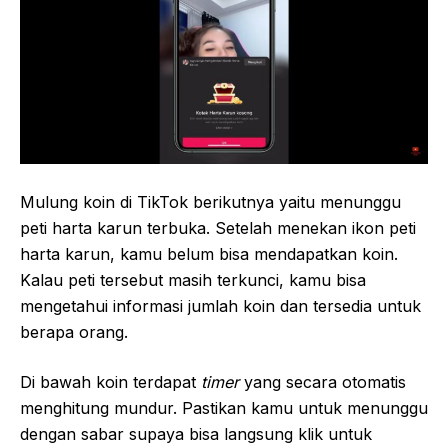
Mulung koin di TikTok berikutnya yaitu menunggu
peti harta karun terbuka. Setelah menekan ikon peti
harta karun, kamu belum bisa mendapatkan koin.
Kalau peti tersebut masih terkunci, kamu bisa
mengetahui informasi jumlah koin dan tersedia untuk
berapa orang.
Di bawah koin terdapat
timer
yang secara otomatis
menghitung mundur. Pastikan kamu untuk menunggu
dengan sabar supaya bisa langsung klik untuk