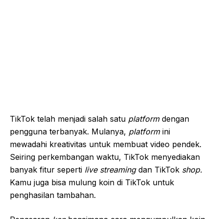
TikTok telah menjadi salah satu
platform
dengan
pengguna terbanyak. Mulanya,
platform
ini
mewadahi kreativitas untuk membuat video pendek.
Seiring perkembangan waktu, TikTok menyediakan
banyak fitur seperti
live streaming
dan TikTok
shop.
Kamu juga bisa mulung koin di TikTok untuk
penghasilan tambahan.