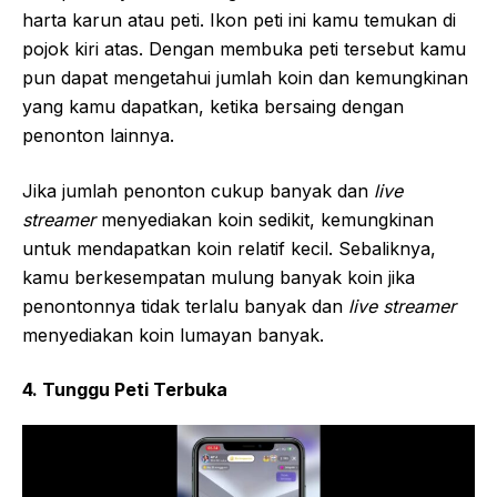
harta karun atau peti. Ikon peti ini kamu temukan di
pojok kiri atas. Dengan membuka peti tersebut kamu
pun dapat mengetahui jumlah koin dan kemungkinan
yang kamu dapatkan, ketika bersaing dengan
penonton lainnya.
Jika jumlah penonton cukup banyak dan
live
streamer
menyediakan koin sedikit, kemungkinan
untuk mendapatkan koin relatif kecil. Sebaliknya,
kamu berkesempatan mulung banyak koin jika
penontonnya tidak terlalu banyak dan
live streamer
menyediakan koin lumayan banyak.
4. Tunggu Peti Terbuka