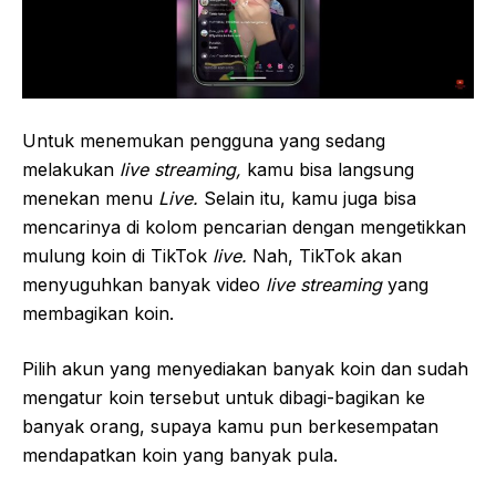
Untuk menemukan pengguna yang sedang
melakukan
live streaming,
kamu bisa langsung
menekan menu
Live.
Selain itu, kamu juga bisa
mencarinya di kolom pencarian dengan mengetikkan
mulung koin di TikTok
live.
Nah, TikTok akan
menyuguhkan banyak video
live streaming
yang
membagikan koin.
Pilih akun yang menyediakan banyak koin dan sudah
mengatur koin tersebut untuk dibagi-bagikan ke
banyak orang, supaya kamu pun berkesempatan
mendapatkan koin yang banyak pula.