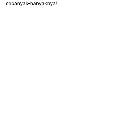
sebanyak-banyaknya!