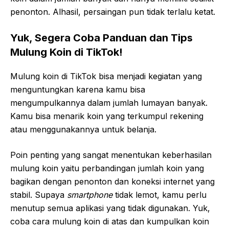
penonton. Alhasil, persaingan pun tidak terlalu ketat.
Yuk, Segera Coba Panduan dan Tips
Mulung Koin di TikTok!
Mulung koin di TikTok bisa menjadi kegiatan yang
menguntungkan karena kamu bisa
mengumpulkannya dalam jumlah lumayan banyak.
Kamu bisa menarik koin yang terkumpul rekening
atau menggunakannya untuk belanja.
Poin penting yang sangat menentukan keberhasilan
mulung koin yaitu perbandingan jumlah koin yang
bagikan dengan penonton dan koneksi internet yang
stabil. Supaya
smartphone
tidak lemot, kamu perlu
menutup semua aplikasi yang tidak digunakan. Yuk,
coba cara mulung koin di atas dan kumpulkan koin