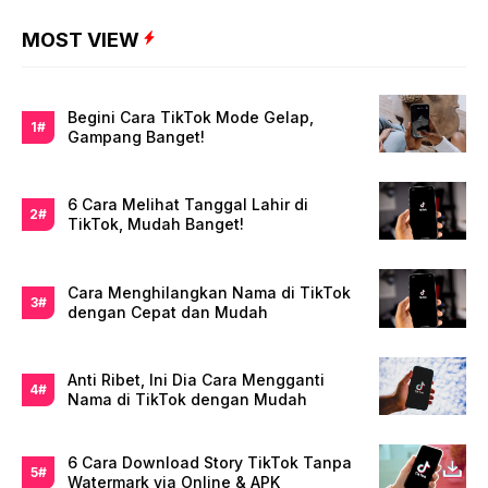
MOST VIEW
Begini Cara TikTok Mode Gelap,
Gampang Banget!
6 Cara Melihat Tanggal Lahir di
TikTok, Mudah Banget!
Cara Menghilangkan Nama di TikTok
dengan Cepat dan Mudah
Anti Ribet, Ini Dia Cara Mengganti
Nama di TikTok dengan Mudah
6 Cara Download Story TikTok Tanpa
Watermark via Online & APK