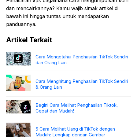
Penasaran
kan
bagaimana cara mengumpulkan koin
dan mencairkannya? Kamu wajib simak artikel di
bawah ini hingga tuntas untuk mendapatkan
panduannya.
Artikel Terkait
Cara Mengetahui Penghasilan TikTok Sendiri
dan Orang Lain
Cara Menghitung Penghasilan TikTok Sendiri
& Orang Lain
Begini Cara Melihat Penghasilan Tiktok,
Cepat dan Mudah!
5 Cara Melihat Uang di TikTok dengan
Mudah: Lengkap dengan Gambar