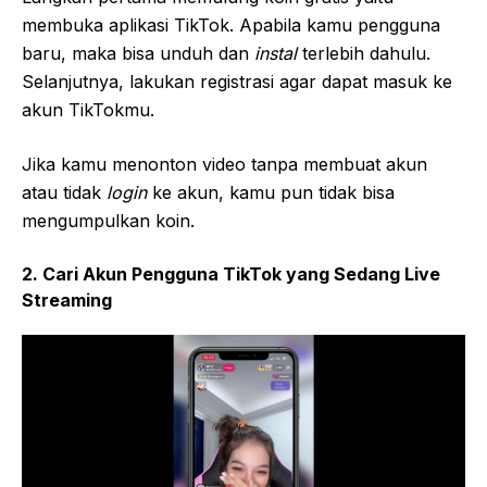
membuka aplikasi TikTok. Apabila kamu pengguna
baru, maka bisa unduh dan
instal
terlebih dahulu.
Selanjutnya, lakukan registrasi agar dapat masuk ke
akun TikTokmu.
Jika kamu menonton video tanpa membuat akun
atau tidak
login
ke akun, kamu pun tidak bisa
mengumpulkan koin.
2. Cari Akun Pengguna TikTok yang Sedang Live
Streaming