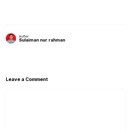
Author
Sulaiman nur rahman
Leave a Comment
Comment