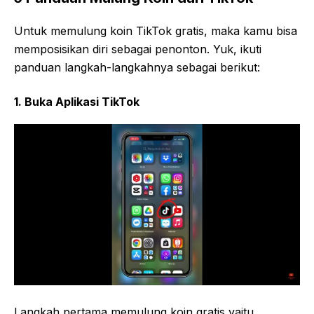
Untuk memulung koin TikTok gratis, maka kamu bisa
memposisikan diri sebagai penonton. Yuk, ikuti
panduan langkah-langkahnya sebagai berikut:
1. Buka Aplikasi TikTok
Langkah pertama memulung koin gratis yaitu