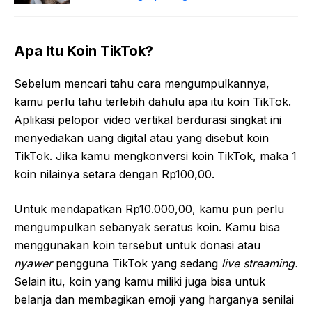
Apa Itu Koin TikTok?
Sebelum mencari tahu cara mengumpulkannya,
kamu perlu tahu terlebih dahulu apa itu koin TikTok.
Aplikasi pelopor video vertikal berdurasi singkat ini
menyediakan uang digital atau yang disebut koin
TikTok. Jika kamu mengkonversi koin TikTok, maka 1
koin nilainya setara dengan Rp100,00.
Untuk mendapatkan Rp10.000,00, kamu pun perlu
mengumpulkan sebanyak seratus koin. Kamu bisa
menggunakan koin tersebut untuk donasi atau
nyawer
pengguna TikTok yang sedang
live streaming.
Selain itu, koin yang kamu miliki juga bisa untuk
belanja dan membagikan emoji yang harganya senilai