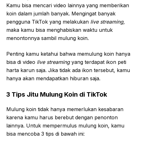
Kamu bisa mencari video lainnya yang memberikan
koin dalam jumlah banyak. Mengingat banyak
pengguna TikTok yang melakukan
live streaming,
maka kamu bisa menghabiskan waktu untuk
menontonnya sambil mulung koin.
Penting kamu ketahui bahwa memulung koin hanya
bisa di video
live streaming
yang terdapat ikon peti
harta karun saja. Jika tidak ada ikon tersebut, kamu
hanya akan mendapatkan hiburan saja.
3 Tips Jitu Mulung Koin di TikTok
Mulung koin tidak hanya memerlukan kesabaran
karena kamu harus berebut dengan penonton
lainnya. Untuk mempermulus mulung koin, kamu
bisa mencoba 3 tips di bawah ini: