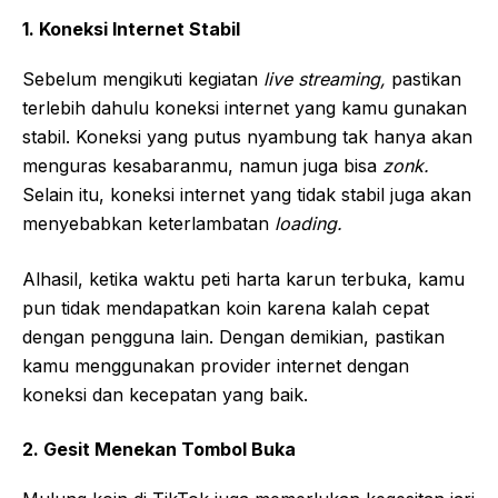
1. Koneksi Internet Stabil
Sebelum mengikuti kegiatan
live streaming,
pastikan
terlebih dahulu koneksi internet yang kamu gunakan
stabil. Koneksi yang putus nyambung tak hanya akan
menguras kesabaranmu, namun juga bisa
zonk.
Selain itu, koneksi internet yang tidak stabil juga akan
menyebabkan keterlambatan
loading.
Alhasil, ketika waktu peti harta karun terbuka, kamu
pun tidak mendapatkan koin karena kalah cepat
dengan pengguna lain. Dengan demikian, pastikan
kamu menggunakan provider internet dengan
koneksi dan kecepatan yang baik.
2. Gesit Menekan Tombol Buka