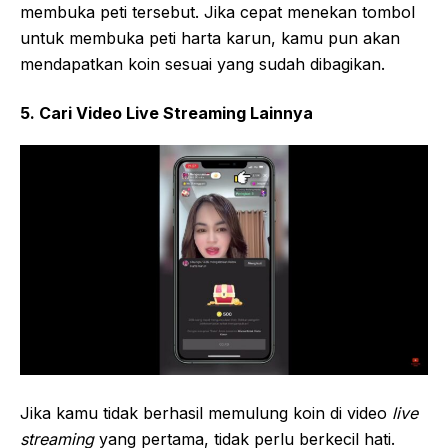
membuka peti tersebut. Jika cepat menekan tombol
untuk membuka peti harta karun, kamu pun akan
mendapatkan koin sesuai yang sudah dibagikan.
5. Cari Video Live Streaming Lainnya
Jika kamu tidak berhasil memulung koin di video
live
streaming
yang pertama, tidak perlu berkecil hati.