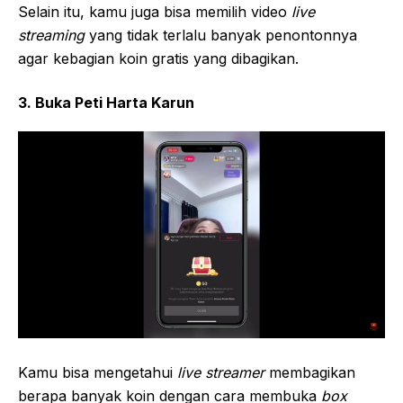
Selain itu, kamu juga bisa memilih video
live
streaming
yang tidak terlalu banyak penontonnya
agar kebagian koin gratis yang dibagikan.
3. Buka Peti Harta Karun
Kamu bisa mengetahui
live streamer
membagikan
berapa banyak koin dengan cara membuka
box